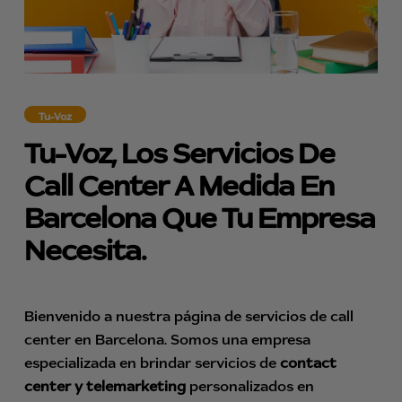
Tu-Voz
Tu-Voz, Los Servicios De
Call Center A Medida En
Barcelona Que Tu Empresa
Necesita.
Bienvenido a nuestra página de servicios de call
center en Barcelona. Somos una empresa
especializada en brindar servicios de
contact
center y telemarketing
personalizados en