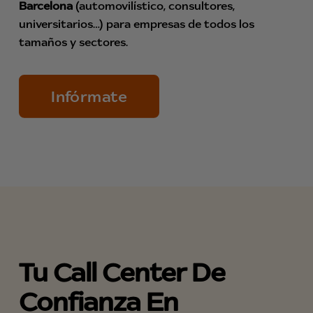
Barcelona
(automovilístico, consultores,
universitarios…) para empresas de todos los
tamaños y sectores.
Infórmate
Tu Call Center De
Confianza En