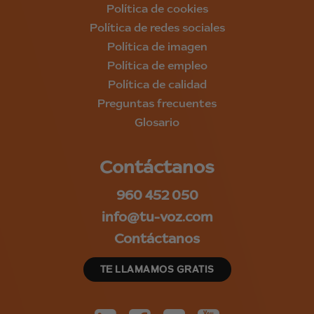
Política de cookies
Política de redes sociales
Política de imagen
Política de empleo
Política de calidad
Preguntas frecuentes
Glosario
Contáctanos
960 452 050
info@tu-voz.com
Contáctanos
TE LLAMAMOS GRATIS