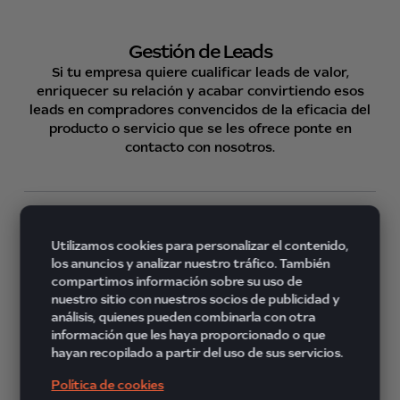
Gestión de Leads
Si tu empresa quiere cualificar leads de valor,
enriquecer su relación y acabar convirtiendo esos
leads en compradores convencidos de la eficacia del
producto o servicio que se les ofrece ponte en
contacto con nosotros.
Utilizamos cookies para personalizar el contenido,
los anuncios y analizar nuestro tráfico. También
compartimos información sobre su uso de
nuestro sitio con nuestros socios de publicidad y
análisis, quienes pueden combinarla con otra
información que les haya proporcionado o que
hayan recopilado a partir del uso de sus servicios.
Política de cookies