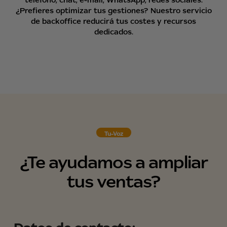
¿Prefieres optimizar tus gestiones? Nuestro servicio
de backoffice reducirá tus costes y recursos
dedicados.
Tu-Voz
¿Te ayudamos a ampliar
tus ventas?