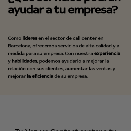
ayudar a tu empresa?
Como
líderes
en el sector de call center en
Barcelona, ofrecemos servicios de alta calidad y a
medida para su empresa. Con nuestra
experiencia
y
habilidades
, podemos ayudarlo a mejorar la
relación con sus clientes, aumentar las ventas y
mejorar
la eficiencia
de su empresa.