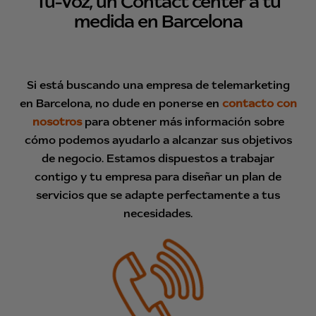
Tu-Voz, un Contact center a tu
medida en Barcelona
Si está buscando una empresa de telemarketing
en Barcelona, no dude en ponerse en
contacto con
nosotros
para obtener más información sobre
cómo podemos ayudarlo a alcanzar sus objetivos
de negocio. Estamos dispuestos a trabajar
contigo y tu empresa para diseñar un plan de
servicios que se adapte perfectamente a tus
necesidades.