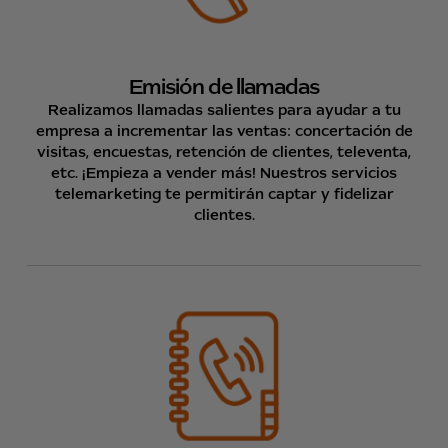
Emisión de llamadas
Realizamos llamadas salientes para ayudar a tu
empresa a incrementar las ventas: concertación de
visitas, encuestas, retención de clientes, televenta,
etc. ¡Empieza a vender más! Nuestros servicios
telemarketing te permitirán captar y fidelizar
clientes.