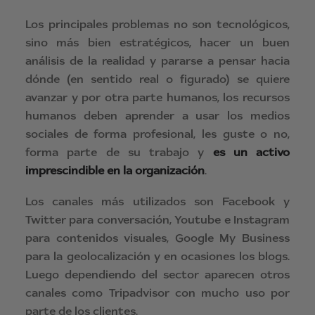
Los principales problemas no son tecnológicos,
sino más bien estratégicos, hacer un buen
análisis de la realidad y pararse a pensar hacia
dónde (en sentido real o figurado) se quiere
avanzar y por otra parte humanos, los recursos
humanos deben aprender a usar los medios
sociales de forma profesional, les guste o no,
forma parte de su trabajo y
es un activo
imprescindible en la organización
.
Los canales más utilizados son Facebook y
Twitter para conversación, Youtube e Instagram
para contenidos visuales, Google My Business
para la geolocalización y en ocasiones los blogs.
Luego dependiendo del sector aparecen otros
canales como Tripadvisor con mucho uso por
parte de los clientes.