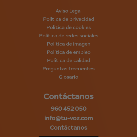
Aviso Legal
Política de privacidad
Política de cookies
Política de redes sociales
Política de imagen
Política de empleo
Política de calidad
Preguntas frecuentes
Glosario
Contáctanos
960 452 050
info@tu-voz.com
Contáctanos