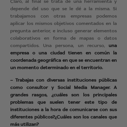
Claro, al final se trata de una herramienta y
depende del uso que se le dé a la misma. Si
trabajamos con otras empresas podemos
aplicar los mismos objetivos comentados en la
pregunta anterior, e incluso generar elementos
colaborativos en forma de mapas o datos
compartidos. Una persona, un recurso,
una
empresa o una ciudad tienen en común la
coordenada geográfica en que se encuentran en
un momento determinado en el territorio.
– Trabajas con diversas instituciones públicas
como consultor y Social Media Manager. A
grandes rasgos, ¿cuáles son los principales
problemas que suelen tener este tipo de
instituciones a la hora de comunicarse con sus
diferentes públicos?¿Cuáles son los canales que
más utilizan?