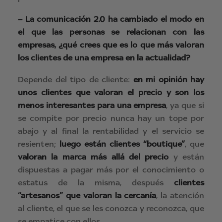
– La comunicación 2.0 ha cambiado el modo en
el que las personas se relacionan con las
empresas, ¿qué crees que es lo que más valoran
los clientes de una empresa en la actualidad?
Depende del tipo de cliente:
en mi opinión hay
unos clientes que valoran el precio y son los
menos interesantes para una empresa
, ya que si
se compite por precio nunca hay un tope por
abajo y al final la rentabilidad y el servicio se
resienten;
luego están clientes “boutique”
, que
valoran la marca más allá del precio
y están
dispuestas a pagar más por el conocimiento o
estatus de la misma, después
clientes
“artesanos”
que valoran la cercanía
, la atención
al cliente, el que se les conozca y reconozca, que
se empatice con ellos.