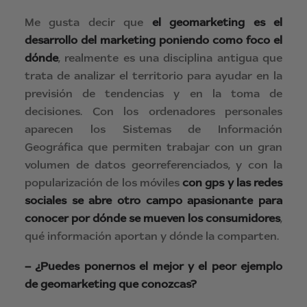
Me gusta decir que
el geomarketing es el
desarrollo del marketing poniendo como foco el
dónde
, realmente es una disciplina antigua que
trata de analizar el territorio para ayudar en la
previsión de tendencias y en la toma de
decisiones. Con los ordenadores personales
aparecen los Sistemas de Información
Geográfica que permiten trabajar con un gran
volumen de datos georreferenciados, y con la
popularización de los móviles
con gps y las redes
sociales se abre otro campo apasionante para
conocer por dónde se mueven los consumidores
,
qué información aportan y dónde la comparten.
– ¿Puedes ponernos el mejor y el peor ejemplo
de geomarketing que conozcas?