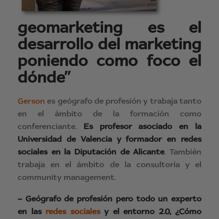
geomarketing es el
desarrollo del marketing
poniendo como foco el
dónde”
Gerson
es geógrafo de profesión y trabaja tanto
en el ámbito de la formación como
conferenciante.
Es profesor asociado en la
Universidad de Valencia y formador en redes
sociales en la Diputación de Alicante
. También
trabaja en el ámbito de la consultoría y el
community management.
– Geógrafo de profesión pero todo un experto
en las
redes sociales
y el entorno 2.0, ¿Cómo