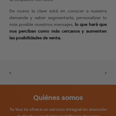
De nuevo la clave está en conocer a nuestra
demanda y saber segmentarla, personalizar lo
más posible nuestros mensajes,
lo que hará que
nos perciban como más cercanos y aumenten
las posibilidades de venta.
Quiénes somos
Tu-Voz te ofrece un servicio integral en atención