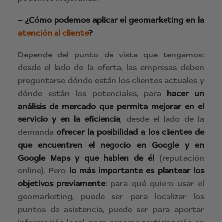
– ¿Cómo podemos aplicar el geomarketing en la
atención al cliente
?
Depende del punto de vista que tengamos:
desde el lado de la oferta, las empresas deben
preguntarse dónde están los clientes actuales y
dónde están los potenciales, para
hacer
un
análisis de mercado que permita mejorar en el
servicio y en la eficiencia
, desde el lado de la
demanda
ofrecer la posibilidad a los clientes de
que encuentren el negocio en Google y en
Google Maps y que hablen de él
(reputación
online). Pero
lo más importante es plantear los
objetivos previamente
: para qué quiero usar el
geomarketing, puede ser para localizar los
puntos de asistencia, puede ser para aportar