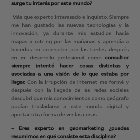
surge tu interés por este mundo?
Más que experto interesado e inquieto. Siempre
me han gustado las nuevas tecnologías y la
innovación, ya durante mis estudios hacía
mapas a rotring por las mañanas y aprendía a
hacerlos en ordenador por las tardes, después
en mi desarrollo profesional como
consultor
siempre intenté hacer cosas distintas y
asociadas a una visión de lo que estaba por
llegar.
Con la irrupción de Internet me formé y
después con la llegada de las redes sociales
descubrí que mis conocimientos como geógrafo
podían trasladarse a este mundo digital y
aportar otra forma de ver las cosas.
– Eres experto en geomarketing ¿puedes
resumirnos en qué consiste esta disciplina?