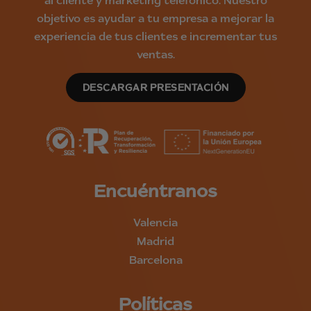
al cliente y marketing telefónico. Nuestro
objetivo es ayudar a tu empresa a mejorar la
experiencia de tus clientes e incrementar tus
ventas.
DESCARGAR PRESENTACIÓN
Encuéntranos
Valencia
Madrid
Barcelona
Políticas