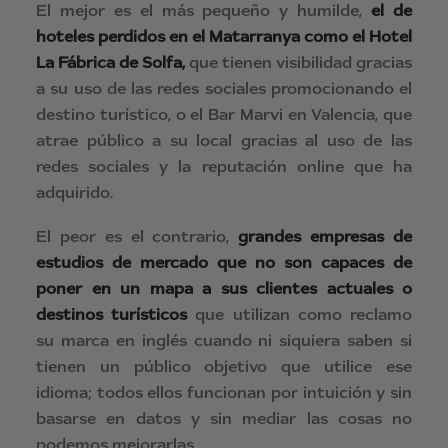
El mejor es el más pequeño y humilde,
el de
hoteles perdidos en el Matarranya como el Hotel
La Fábrica de Solfa,
que tienen visibilidad gracias
a su uso de las redes sociales promocionando el
destino turístico, o el Bar Marvi en Valencia, que
atrae público a su local gracias al uso de las
redes sociales y la reputación online que ha
adquirido.
El peor es el contrario,
grandes empresas de
estudios de mercado que no son capaces de
poner en un mapa a sus clientes actuales o
destinos turísticos
que utilizan como reclamo
su marca en inglés cuando ni siquiera saben si
tienen un público objetivo que utilice ese
idioma; todos ellos funcionan por intuición y sin
basarse en datos y sin mediar las cosas no
podemos mejorarlas.