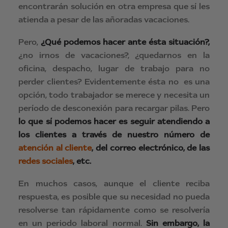
encontrarán solución en otra empresa que sí les
atienda a pesar de las añoradas vacaciones.
Pero,
¿Qué podemos hacer ante ésta situación?,
¿no irnos de vacaciones?, ¿quedarnos en la
oficina, despacho, lugar de trabajo para no
perder clientes? Evidentemente ésta no es una
opción, todo trabajador se merece y necesita un
período de desconexión para recargar pilas. Pero
lo que sí podemos hacer es seguir atendiendo a
los clientes a través de nuestro número de
atención al cliente
, del correo electrónico, de las
redes sociales
, etc.
En muchos casos, aunque el cliente reciba
respuesta, es posible que su necesidad no pueda
resolverse tan rápidamente como se resolvería
en un periodo laboral normal.
Sin embargo, la