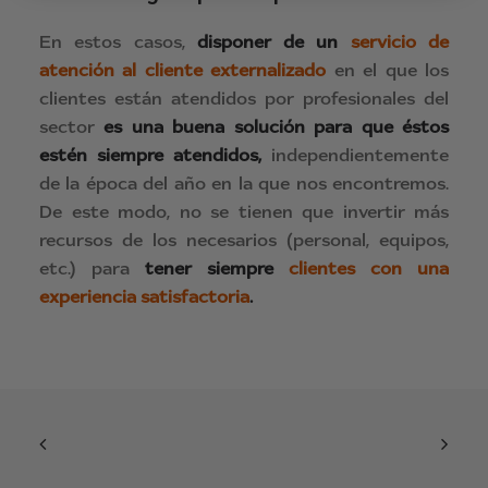
En estos casos,
disponer de un
servicio de
atención al cliente externalizado
en el que los
clientes están atendidos por profesionales del
sector
es una buena solución para que éstos
estén siempre atendidos,
independientemente
de la época del año en la que nos encontremos.
De este modo, no se tienen que invertir más
recursos de los necesarios (personal, equipos,
etc.) para
tener siempre
clientes con una
experiencia satisfactoria
.