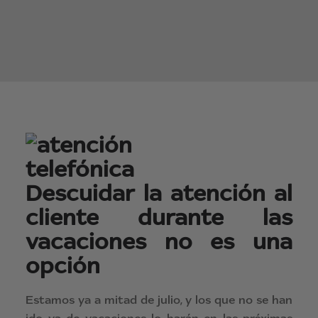
Descuidar la atención al
cliente durante las
vacaciones no es una
opción
Estamos ya a mitad de julio, y los que no se han