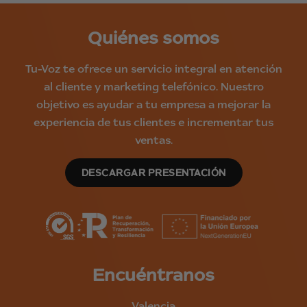
Quiénes somos
Tu-Voz te ofrece un servicio integral en atención
al cliente y marketing telefónico. Nuestro
objetivo es ayudar a tu empresa a mejorar la
experiencia de tus clientes e incrementar tus
ventas.
DESCARGAR PRESENTACIÓN
Encuéntranos
Valencia