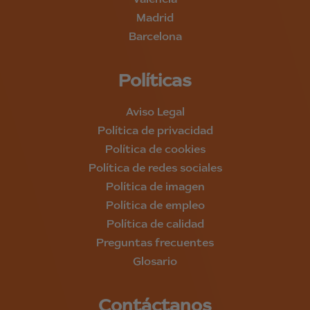
Madrid
Barcelona
Políticas
Aviso Legal
Política de privacidad
Política de cookies
Política de redes sociales
Política de imagen
Política de empleo
Política de calidad
Preguntas frecuentes
Glosario
Contáctanos