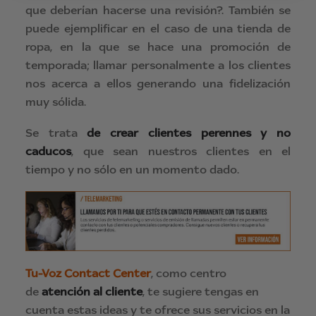
que deberían hacerse una revisión?. También se
puede ejemplificar en el caso de una tienda de
ropa, en la que se hace una promoción de
temporada; llamar personalmente a los clientes
nos acerca a ellos generando una fidelización
muy sólida.
Se trata
de crear clientes perennes y no
caducos
, que sean nuestros clientes en el
tiempo y no sólo en un momento dado.
Tu-Voz Contact Center
, como centro
de
atención al cliente
, te sugiere tengas en
cuenta estas ideas y te ofrece sus servicios en la