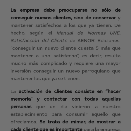
La empresa debe preocuparse
no sólo de
conseguir nuevos clientes, sino de conservar
y
mantener satisfechos a los que ya tienen. De
hecho, según el
Manual de Normas UNE.
Satisfacción del Cliente
de AENOR Ediciones:
“conseguir un nuevo cliente cuesta 5 más que
mantener a uno satisfecho”, es decir, resulta
mucho más complicado y requiere una mayor
inversión conseguir un nuevo parroquiano que
mantener los que ya se tienen.
La
activación de clientes consiste en “hacer
memoria” y contactar con todas aquellas
personas
que un día vinieron a nuestro
establecimiento para consumir aquello que
ofrecíamos.
Se trata de mimar, de mostrar a
cada cliente que es importante
para la empresa,