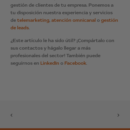
gestión de clientes de tu empresa. Ponemos a
tu disposición nuestra experiencia y servicios
de
telemarketing
,
atención omnicanal
o
gestión
de leads
.
¿Este artículo le ha sido útil? ¡Compártalo con
sus contactos y hágalo llegar a más
profesionales del sector! También puede
seguirnos en
LinkedIn
o
Facebook
.