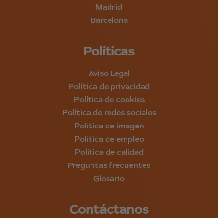
Madrid
Barcelona
Políticas
Aviso Legal
Política de privacidad
Política de cookies
Política de redes sociales
Política de imagen
Política de empleo
Política de calidad
Preguntas frecuentes
Glosario
Contáctanos