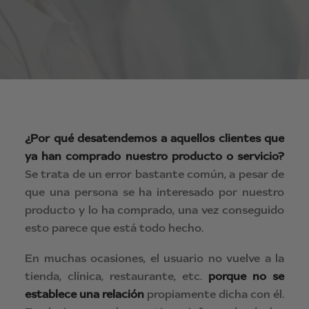
¿Por qué desatendemos a aquellos clientes que
ya han comprado nuestro producto o servicio?
Se trata de un error bastante común, a pesar de
que una persona se ha interesado por nuestro
producto y lo ha comprado, una vez conseguido
esto parece que está todo hecho.
En muchas ocasiones, el usuario no vuelve a la
tienda, clínica, restaurante, etc.
porque no se
establece una relación
propiamente dicha con él.