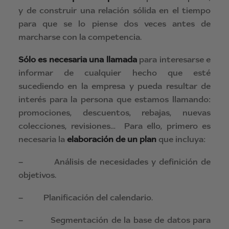
y de construir una relación sólida en el tiempo
para que se lo piense dos veces antes de
marcharse con la competencia.
Sólo es necesaria una llamada
para interesarse e
informar de cualquier hecho que esté
sucediendo en la empresa y pueda resultar de
interés para la persona que estamos llamando:
promociones, descuentos, rebajas, nuevas
colecciones, revisiones… Para ello, primero es
necesaria la
elaboración de un plan
que incluya:
– Análisis de necesidades y definición de
objetivos.
– Planificación del calendario.
– Segmentación de la base de datos para