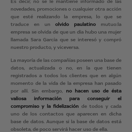
Es decir, no se le mantiene informado de las
novedades, promociones o cualquier otra acción
que esté realizando la empresa, lo que se
traduce en un
olvido paulatino
mutuo:la
empresa se olvida de que un día hubo una mujer
llamada Sara García que se interesó y compró
nuestro producto, y viceversa.
La mayoría de las compañías poseen una base de
datos, actualizada o no, en la que tienen
registrados a todos los clientes que en algún
momento de la vida de la empresa han pasado
por allí. Sin embargo,
no hacen uso de ésta
valiosa información para conseguir el
compromiso y la fidelización
de todos y cada
uno de los contactos que aparecen en dicha
base de datos. Aunque si la base de datos está
obsoleta, de poco servirá hacer uso de ella.