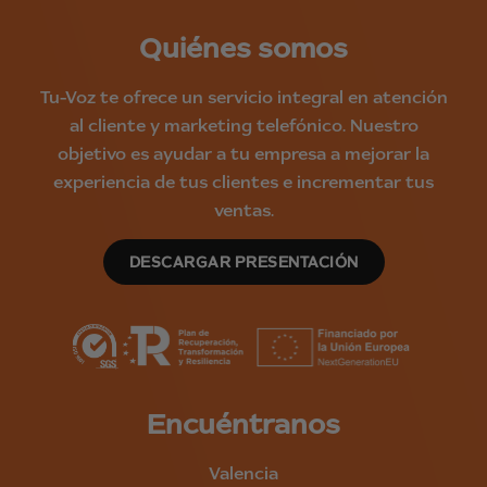
Quiénes somos
Tu-Voz te ofrece un servicio integral en atención
al cliente y marketing telefónico. Nuestro
objetivo es ayudar a tu empresa a mejorar la
experiencia de tus clientes e incrementar tus
ventas.
DESCARGAR PRESENTACIÓN
Encuéntranos
Valencia