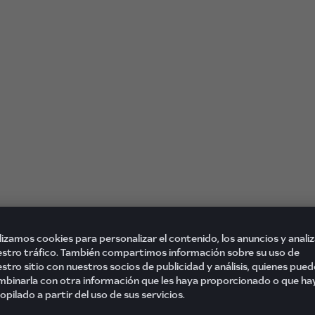
lizamos cookies para personalizar el contenido, los anuncios y analiz
stro tráfico. También compartimos información sobre su uso de
stro sitio con nuestros socios de publicidad y análisis, quienes pue
binarla con otra información que les haya proporcionado o que ha
opilado a partir del uso de sus servicios.