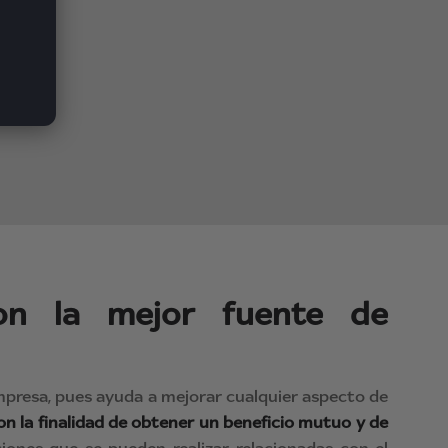
son la mejor fuente de
empresa, pues ayuda a mejorar cualquier aspecto de
con la finalidad de obtener un beneficio mutuo y de