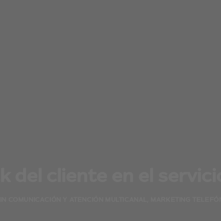
k del cliente en el servic
IN
COMUNICACIÓN Y ATENCIÓN MULTICANAL
,
MARKETING TELEFÓ