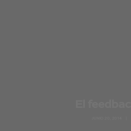
El feedbac
JUNIO 20, 2014
|