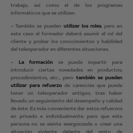
trabajo, así como el de los programas
informáticos que se utilizan.
– También se pueden
utilizar los roles
, pero en
este caso el formador deberá asumir el rol del
cliente y probar los conocimientos y habilidad
del teleoperador en diferentes situaciones.
–
La formación
se puede impartir para
introducir ciertas novedades en productos,
procedimientos, etc.., pero
también se pueden
utilizar para
refuerzo
de carencias que pueda
tener un teleoperador antiguo, tras haber
llevado un seguimiento del desempeño y calidad
de éste. Es más conveniente dar estos refuerzos
en privado e individualmente, para que esta
persona no se sienta avergonzada o crear una
situación violenta delante del resto de