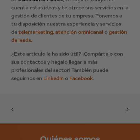
cuenta estas ideas y te ofrece sus servicios en la
gestión de clientes de tu empresa. Ponemos a
tu disposición nuestra experiencia y servicios
de
telemarketing
,
atención omnicanal
o
gestión
de leads
.
¿Este artículo le ha sido útil? ¡Compártalo con
sus contactos y hágalo llegar a más
profesionales del sector! También puede
seguirnos en
LinkedIn
o
Facebook
.
Quiénes somos