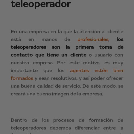
teleoperador
En una empresa en la que la atención al cliente
está en manos de
profesionales
,
los
teleoperadores son la primera toma de
contacto que tiene un cliente
o usuario con
nuestra empresa. Por este motivo, es muy
importante que los
agentes estén bien
formados
y sean resolutivos, y así poder ofrecer
una buena calidad de servicio. De este modo, se
creará una buena imagen de la empresa.
Dentro de los procesos de formación de
teleoperadores debemos diferenciar entre la