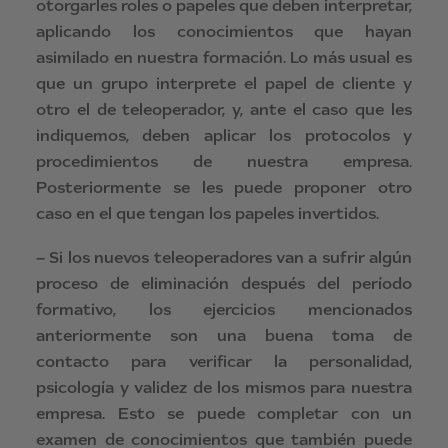
otorgarles roles o papeles que deben interpretar,
aplicando los conocimientos que hayan
asimilado en nuestra formación. Lo más usual es
que un grupo interprete el papel de cliente y
otro el de teleoperador, y, ante el caso que les
indiquemos, deben aplicar los protocolos y
procedimientos de nuestra empresa.
Posteriormente se les puede proponer otro
caso en el que tengan los papeles invertidos.
– Si los nuevos teleoperadores van a sufrir algún
proceso de eliminación después del período
formativo, los ejercicios mencionados
anteriormente son una buena toma de
contacto para verificar la personalidad,
psicología y validez de los mismos para nuestra
empresa. Esto se puede completar con un
examen de conocimientos que también puede