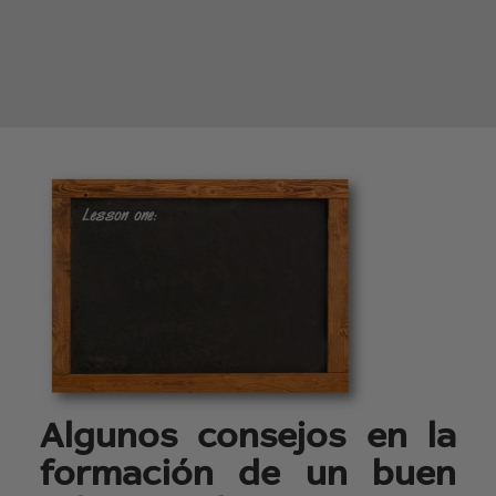
Algunos consejos en la
formación de un buen