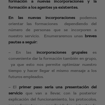
formación a nuevas incorporaciones y la
formación a los agentes ya existentes.
En las nuevas incorporaciones
podemos
orientar las formaciones dependiendo del
número de personas que se incorporen a
nuestro servicio. Enumeraremos unas
breves
pautas a seguir:
– En las
incorporaciones grupales
es
conveniente dar la formación también en grupo,
ya que esto nos permite optimizar nuestro
tiempo y hacer llegar el mismo mensaje a los
futuros empleados.
– El
primer paso sería una presentación del
servicio
que van a llevar, con la posterior
explicación del funcionamiento, los protocolos,