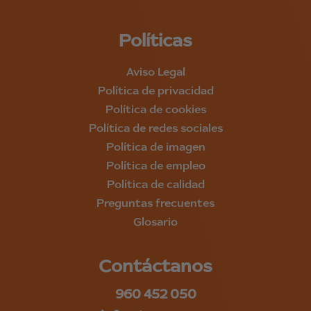
Políticas
Aviso Legal
Política de privacidad
Política de cookies
Política de redes sociales
Política de imagen
Política de empleo
Política de calidad
Preguntas frecuentes
Glosario
Contáctanos
960 452 050