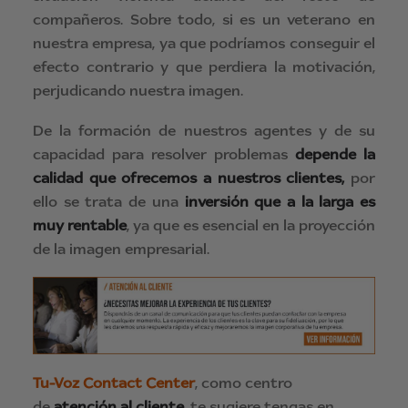
compañeros. Sobre todo, si es un veterano en
nuestra empresa, ya que podríamos conseguir el
efecto contrario y que perdiera la motivación,
perjudicando nuestra imagen.
De la formación de nuestros agentes y de su
capacidad para resolver problemas
depende la
calidad que ofrecemos a nuestros clientes,
por
ello se trata de una
inversión que a la larga es
muy rentable
, ya que es esencial en la proyección
de la imagen empresarial.
Tu-Voz Contact Center
, como centro
de
atención al cliente
, te sugiere tengas en