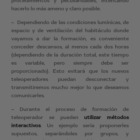
procedimientos y peculiaridades, intentando
hacerlo lo más ameno y claro posible.
– Dependiendo de las condiciones lumínicas, de
espacio y de ventilación del habitáculo donde
vayamos a dar la formación, es conveniente
conceder descansos, al menos cada dos horas
(dependiendo de la duración total, este tiempo
es variable, pero siempre debe ser
proporcionado). Esto evitará que los nuevos
teleoperadores puedan desconectar y
transmitiremos mucho mejor lo que deseamos
comunicarles.
– Durante el proceso de formación de
teleoperador se pueden
utilizar métodos
interactivos
. Un ejemplo sería proponerles
supuestos, separándoles por grupos, y