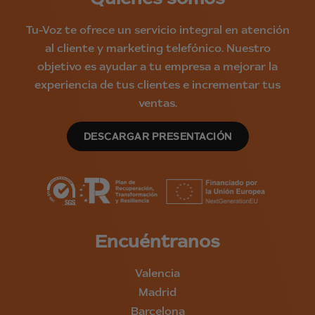
Tu-Voz te ofrece un servicio integral en atención
al cliente y marketing telefónico. Nuestro
objetivo es ayudar a tu empresa a mejorar la
experiencia de tus clientes e incrementar tus
ventas.
DESCARGAR PRESENTACIÓN
Encuéntranos
Valencia
Madrid
Barcelona