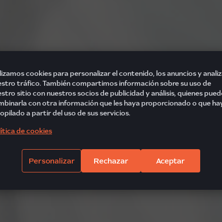
lizamos cookies para personalizar el contenido, los anuncios y analiz
stro tráfico. También compartimos información sobre su uso de
stro sitio con nuestros socios de publicidad y análisis, quienes pue
binarla con otra información que les haya proporcionado o que ha
opilado a partir del uso de sus servicios.
ítica de cookies
Personalizar
Rechazar
Aceptar