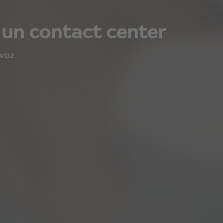
 un contact center
-VOZ