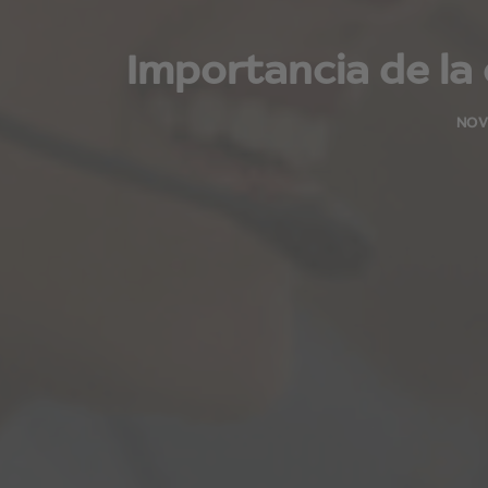
Importancia de la
NOV