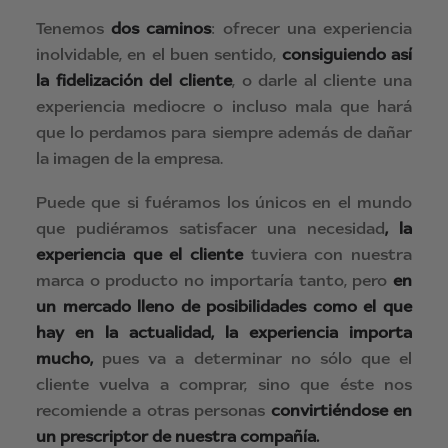
Tenemos
dos caminos
: ofrecer una experiencia
inolvidable, en el buen sentido,
consiguiendo así
la fidelización del cliente
, o darle al cliente una
experiencia mediocre o incluso mala que hará
que lo perdamos para siempre además de dañar
la imagen de la empresa.
Puede que si fuéramos los únicos en el mundo
que pudiéramos satisfacer una necesidad
, la
experiencia que el cliente
tuviera con nuestra
marca o producto no importaría tanto, pero
en
un mercado lleno de posibilidades como el que
hay en la actualidad, la experiencia importa
mucho,
pues va a determinar no sólo que el
cliente vuelva a comprar, sino que éste nos
recomiende a otras personas
convirtiéndose en
un prescriptor de nuestra compañía.