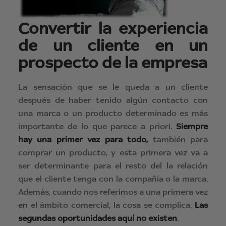
Convertir la experiencia
de un cliente en un
prospecto de la empresa
La sensación que se le queda a un cliente
después de haber tenido algún contacto con
una marca o un producto determinado es más
importante de lo que parece a priori.
Siempre
hay una primer vez para todo,
también para
comprar un producto, y esta primera vez va a
ser determinante para el resto del la relación
que el cliente tenga con la compañía o la marca.
Además, cuando nos referimos a una primera vez
en el ámbito comercial, la cosa se complica.
Las
segundas oportunidades aquí no existen
.