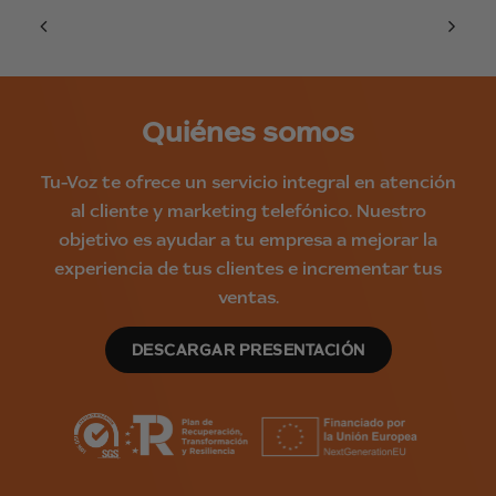
Quiénes somos
Tu-Voz te ofrece un servicio integral en atención
al cliente y marketing telefónico. Nuestro
objetivo es ayudar a tu empresa a mejorar la
experiencia de tus clientes e incrementar tus
ventas.
DESCARGAR PRESENTACIÓN