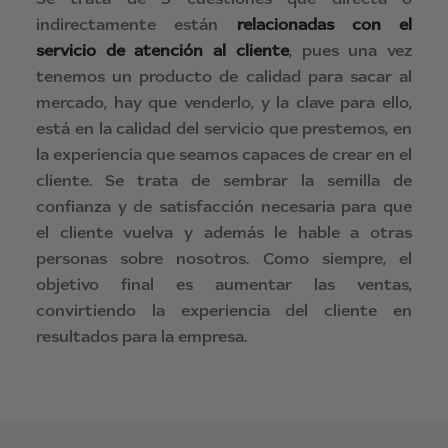
indirectamente están
relacionadas con el
servicio de atención al cliente
, pues una vez
tenemos un producto de calidad para sacar al
mercado, hay que venderlo, y la clave para ello,
está en la calidad del servicio que prestemos, en
la experiencia que seamos capaces de crear en el
cliente. Se trata de sembrar la semilla de
confianza y de satisfacción necesaria para que
el cliente vuelva y además le hable a otras
personas sobre nosotros. Como siempre, el
objetivo final es aumentar las ventas,
convirtiendo la experiencia del cliente en
resultados para la empresa.