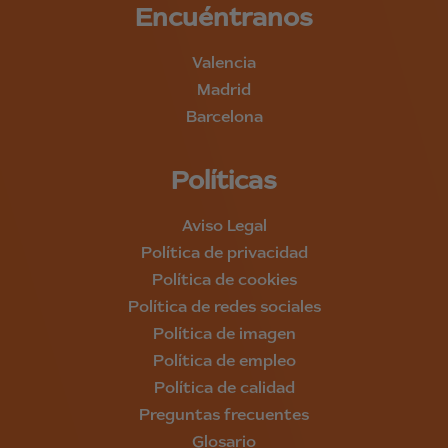
Encuéntranos
Valencia
Madrid
Barcelona
Políticas
Aviso Legal
Política de privacidad
Política de cookies
Política de redes sociales
Política de imagen
Política de empleo
Política de calidad
Preguntas frecuentes
Glosario