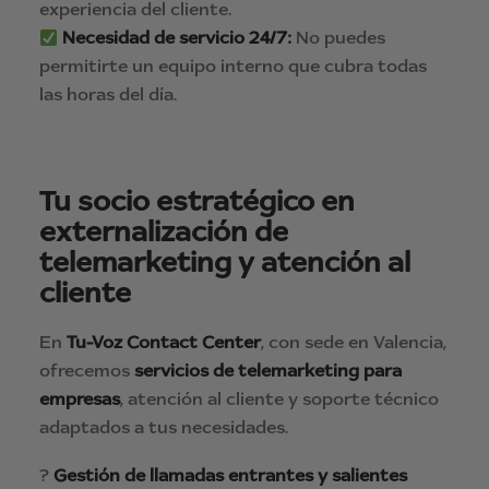
experiencia del cliente.
Necesidad de servicio 24/7:
No puedes
permitirte un equipo interno que cubra todas
las horas del día.
Tu socio estratégico en
externalización de
telemarketing y atención al
cliente
En
Tu-Voz Contact Center
, con sede en Valencia,
ofrecemos
servicios de telemarketing para
empresas
, atención al cliente y soporte técnico
adaptados a tus necesidades.
?
Gestión de llamadas entrantes y salientes