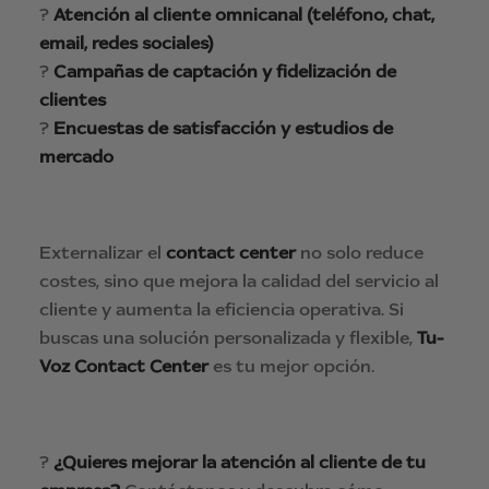
?
Atención al cliente omnicanal (teléfono, chat,
email, redes sociales)
?
Campañas de captación y fidelización de
clientes
?
Encuestas de satisfacción y estudios de
mercado
Externalizar el
contact center
no solo reduce
costes, sino que mejora la calidad del servicio al
cliente y aumenta la eficiencia operativa. Si
buscas una solución personalizada y flexible,
Tu-
Voz Contact Center
es tu mejor opción.
?
¿Quieres mejorar la atención al cliente de tu