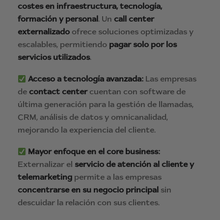
costes en infraestructura, tecnología,
formación y personal
. Un
call center
externalizado
ofrece soluciones optimizadas y
escalables, permitiendo
pagar solo por los
servicios utilizados
.
Acceso a tecnología avanzada:
Las empresas
de
contact center
cuentan con software de
última generación para la gestión de llamadas,
CRM, análisis de datos y omnicanalidad,
mejorando la experiencia del cliente.
Mayor enfoque en el core business:
Externalizar el
servicio de atención al cliente y
telemarketing
permite a las empresas
concentrarse en su negocio principal
sin
descuidar la relación con sus clientes.