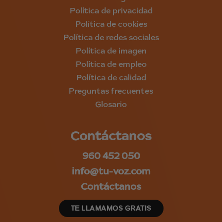
Política de privacidad
Política de cookies
Política de redes sociales
Política de imagen
Política de empleo
Política de calidad
Preguntas frecuentes
Glosario
Contáctanos
960 452 050
info@tu-voz.com
Contáctanos
TE LLAMAMOS GRATIS