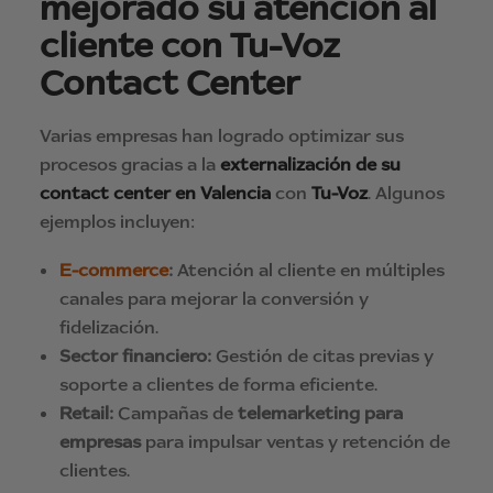
mejorado su atención al
cliente con Tu-Voz
Contact Center
Varias empresas han logrado optimizar sus
procesos gracias a la
externalización de su
contact center en Valencia
con
Tu-Voz
. Algunos
ejemplos incluyen:
E-commerce
:
Atención al cliente en múltiples
canales para mejorar la conversión y
fidelización.
Sector financiero:
Gestión de citas previas y
soporte a clientes de forma eficiente.
Retail:
Campañas de
telemarketing para
empresas
para impulsar ventas y retención de
clientes.