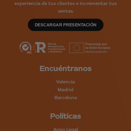
experiencia de tus clientes e incrementar tus
ventas.
DESCARGAR PRESENTACIÓN
Encuéntranos
Valencia
Madrid
Barcelona
Políticas
Aviso Legal