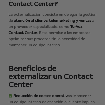
Contact Center?
La externalización consiste en delegar la gestión
de
atención al cliente, telemarketing y ventas
a
un proveedor especializado, como
Tu-Voz
Contact Center
. Esto permite a las empresas
optimizar sus procesos sin la necesidad de
mantener un equipo interno.
Beneficios de
externalizar un Contact
Center
Reducción de costes operativos:
Mantener
un equipo interno de atención al cliente implica