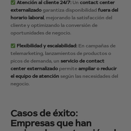
Atención al cliente 24/7
:
Un
contact center
externalizado
garantiza disponibilidad
fuera del
horario laboral
, mejorando la satisfacción del
cliente y optimizando la conversión de
oportunidades de negocio.
Flexibilidad y escalabilidad:
En campañas de
telemarketing, lanzamientos de productos o
picos de demanda, un
servicio de contact
center externalizado
permite
ampliar o reducir
el equipo de atención
según las necesidades del
negocio.
Casos de éxito:
Empresas que han