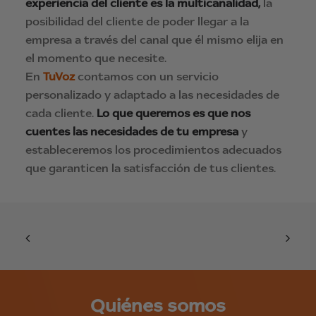
experiencia del cliente es la multicanalidad,
la
posibilidad del cliente de poder llegar a la
empresa a través del canal que él mismo elija en
el momento que necesite.
En
TuVoz
contamos con un servicio
personalizado y adaptado a las necesidades de
cada cliente.
Lo que queremos es que nos
cuentes las necesidades de tu empresa
y
estableceremos los procedimientos adecuados
que garanticen la satisfacción de tus clientes.
Quiénes somos