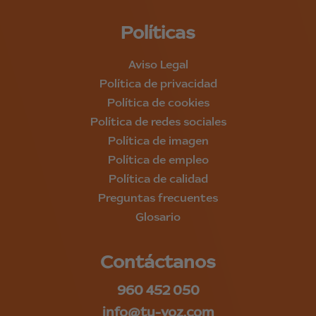
Políticas
Aviso Legal
Política de privacidad
Política de cookies
Política de redes sociales
Política de imagen
Política de empleo
Política de calidad
Preguntas frecuentes
Glosario
Contáctanos
960 452 050
info@tu-voz.com