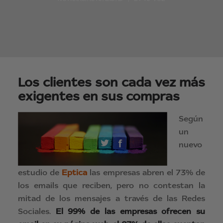
Los clientes son cada vez más
exigentes en sus compras
Según
un
nuevo
estudio de
Eptica
las empresas abren el 73% de
los emails que reciben, pero no contestan la
mitad de los mensajes a través de las Redes
Sociales.
El 99% de las empresas ofrecen su