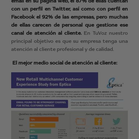
email en su página web, el 87% de ellas cuentan
con un perfil en Twitter, así como con perfil en
Facebook el 92% de las empresas, pero muchas
de ellas carecen de personal que gestione ese
canal de atención al cliente.
En TuVoz nuestro
principal objetivo es que su empresa tenga una
atención al cliente profesional y de calidad.
El mejor medio social de atención al cliente: