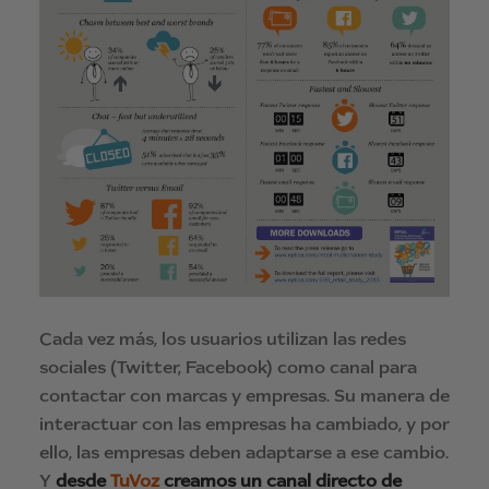
Cada vez más, los usuarios utilizan las redes
sociales (Twitter, Facebook) como canal para
contactar con marcas y empresas. Su manera de
interactuar con las empresas ha cambiado, y por
ello, las empresas deben adaptarse a ese cambio.
Y
desde
TuVoz
creamos un canal directo de