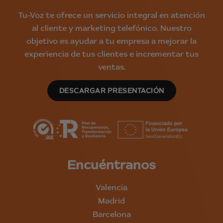
Tu-Voz te ofrece un servicio integral en atención
al cliente y marketing telefónico. Nuestro
objetivo es ayudar a tu empresa a mejorar la
experiencia de tus clientes e incrementar tus
ventas.
DESCARGAR PRESENTACIÓN
Encuéntranos
Valencia
Madrid
Barcelona