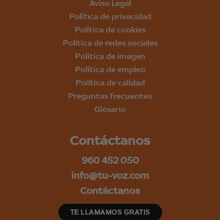
Aviso Legal
Política de privacidad
Política de cookies
Política de redes sociales
Política de imagen
Política de empleo
Política de calidad
Preguntas frecuentes
Glosario
Contáctanos
960 452 050
info@tu-voz.com
Contáctanos
TE LLAMAMOS GRATIS