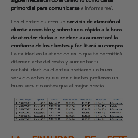
primordial para comunicarse
e informarse”.
Los clientes quieren un
servicio de atención al
cliente accesible y, sobre todo, rápido a la hora
de atender dudas e incidencias aumentará la
confianza de los clientes y facilitará su compra.
La calidad en la atención es lo que te permitirá
diferenciarte del resto y aumentar tu
rentabilidad: los clientes prefieren un buen
servicio antes que el me clientes prefieren un
buen servicio antes que el mejor precio.