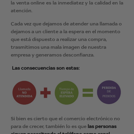
la venta online es la inmediatez y la calidad en la
atención.
Cada vez que dejamos de atender una llamada o
dejamos a un cliente a la espera en el momento
que está dispuesto a realizar una compra,
trasmitimos una mala imagen de nuestra
empresa y generamos desconfianza.
Las consecuencias son estas:
Si bien es cierto que el comercio electrónico no
para de crecer, también lo es que
las personas
siguen necesitando el teléfono como canal