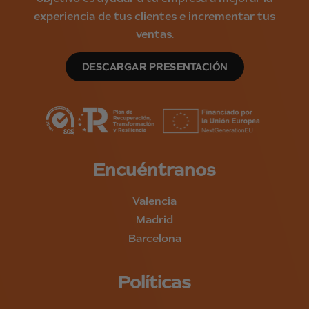
experiencia de tus clientes e incrementar tus
ventas.
DESCARGAR PRESENTACIÓN
Encuéntranos
Valencia
Madrid
Barcelona
Políticas