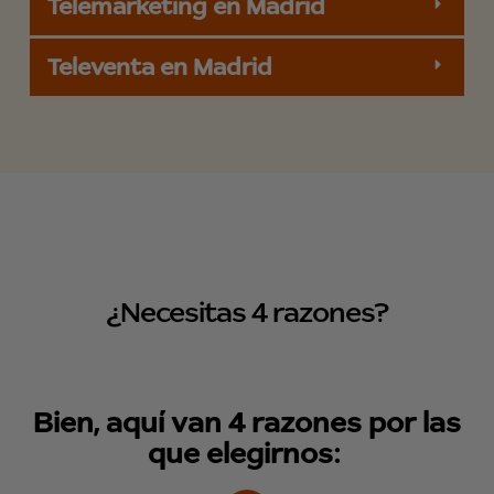
Telemarketing en Madrid
Televenta en Madrid
¿Necesitas 4 razones?
Bien, aquí van 4 razones por las
que elegirnos: