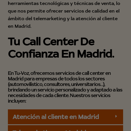
herramientas tecnológicas y técnicas de venta, lo
que nos permite ofrecer servicios de calidad en el
ámbito del telemarketing y la atención al cliente
en Madrid.
Tu Call Center De
Confianza En Madrid.
En Tu-Voz, ofrecemos servicios de call center en
Madrid para empresas de todos los sectores
(automovilístico, consultores, universitarios…),
brindando un servicio personalizado y adaptado a las
necesidades de cada cliente. Nuestros servicios
incluyen:
Atención al cliente en Madrid