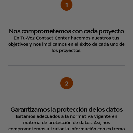
1
Nos comprometemos con cada proyecto
En Tu-Voz Contact Center hacemos nuestros tus
objetivos y nos implicamos en el éxito de cada uno de
los proyectos.
2
Garantizamos la protección de los datos
Estamos adecuados a la normativa vigente en
materia de protección de datos. Así, nos
comprometemos a tratar la información con extrema