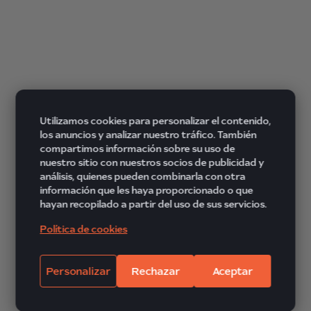
Utilizamos cookies para personalizar el contenido,
los anuncios y analizar nuestro tráfico. También
compartimos información sobre su uso de
nuestro sitio con nuestros socios de publicidad y
análisis, quienes pueden combinarla con otra
información que les haya proporcionado o que
hayan recopilado a partir del uso de sus servicios.
Política de cookies
Personalizar
Rechazar
Aceptar