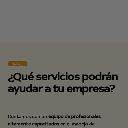
Tu-Voz
¿Qué servicios podrán
ayudar a tu empresa?
Contamos con un
equipo de profesionales
altamente capacitados
en el manejo de