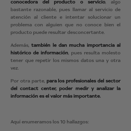
conocedora del producto o servicio
, algo
bastante razonable, pues llamar al servicio de
atención al cliente e intentar solucionar un
problema con alguien que no conoce bien el
producto puede resultar desconcertante.
Además,
también le dan mucha importancia al
histórico de información
, pues resulta molesto
tener que repetir los mismos datos una y otra
vez.
Por otra parte,
para los profesionales del sector
del contact center, poder medir y analizar la
información es el valor más importante.
Aquí enumeramos los 10 hallazgos: