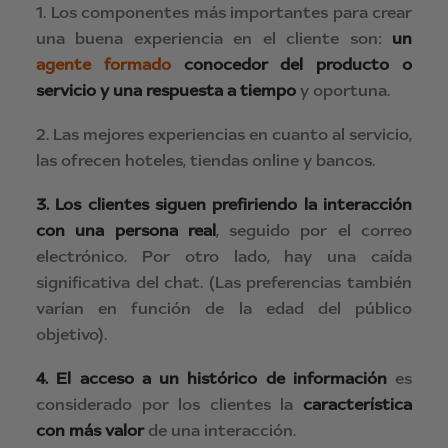
1. Los componentes más importantes para crear
una buena experiencia en el cliente son:
un
agente formado
conocedor del producto o
servicio
y una respuesta a tiempo
y oportuna.
2. Las mejores experiencias en cuanto al servicio,
las ofrecen hoteles, tiendas online y bancos.
3. Los clientes siguen prefiriendo la interacción
con una persona real
, seguido por el correo
electrónico. Por otro lado, hay una caída
significativa del chat. (Las preferencias también
varían en función de la edad del público
objetivo).
4. El acceso a un histórico de información
es
considerado por los clientes la
característica
con más valor
de una interacción.