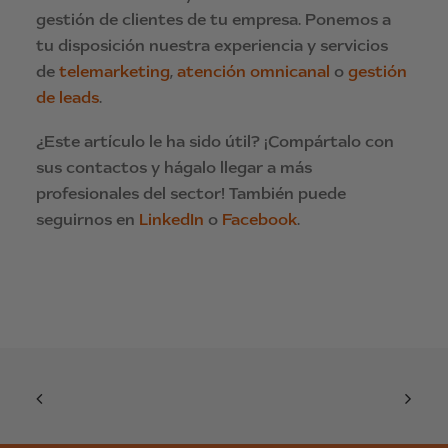
gestión de clientes de tu empresa. Ponemos a
tu disposición nuestra experiencia y servicios
de
telemarketing
,
atención omnicanal
o
gestión
de leads
.
¿Este artículo le ha sido útil? ¡Compártalo con
sus contactos y hágalo llegar a más
profesionales del sector! También puede
seguirnos en
LinkedIn
o
Facebook
.