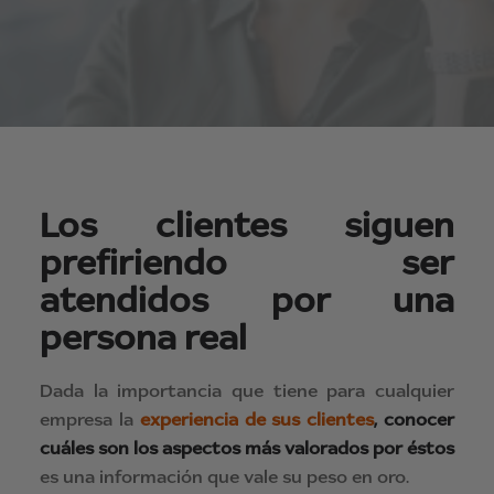
Los clientes siguen
prefiriendo ser
atendidos por una
persona real
Dada la importancia que tiene para cualquier
empresa la
experiencia de sus clientes
,
conocer
cuáles son los aspectos más valorados por éstos
es una información que vale su peso en oro.