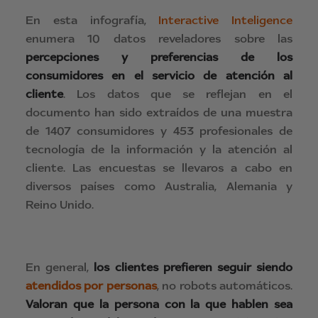
En esta infografía,
Interactive Inteligence
enumera 10 datos reveladores sobre las
percepciones y preferencias de los
consumidores en el servicio de atención al
cliente
. Los datos que se reflejan en el
documento han sido extraídos de una muestra
de 1407 consumidores y 453 profesionales de
tecnología de la información y la atención al
cliente. Las encuestas se llevaros a cabo en
diversos países como Australia, Alemania y
Reino Unido.
En general,
los clientes prefieren seguir siendo
atendidos por personas
, no robots automáticos.
Valoran que la persona con la que hablen sea