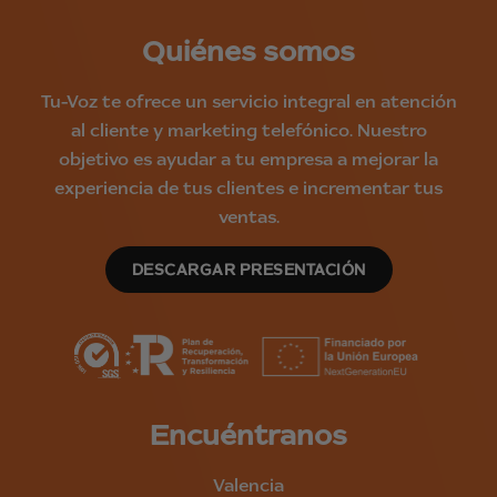
Quiénes somos
Tu-Voz te ofrece un servicio integral en atención
al cliente y marketing telefónico. Nuestro
objetivo es ayudar a tu empresa a mejorar la
experiencia de tus clientes e incrementar tus
ventas.
DESCARGAR PRESENTACIÓN
Encuéntranos
Valencia