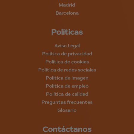
Madrid
Barcelona
Políticas
Aviso Legal
Política de privacidad
Política de cookies
Política de redes sociales
Política de imagen
Política de empleo
Política de calidad
Preguntas frecuentes
Glosario
Contáctanos