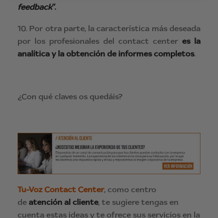
feedback
”.
10. Por otra parte, la característica más deseada
por los profesionales del contact center
es la
analítica y la obtención de informes completos
.
¿Con qué claves os quedáis?
Tu-Voz Contact Center
, como centro
de
atención al cliente
, te sugiere tengas en
cuenta estas ideas y te ofrece sus servicios en la