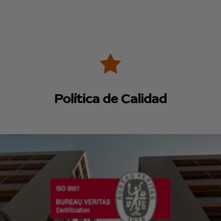
Política de Calidad