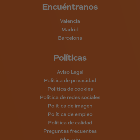
Encuéntranos
Valencia
Madrid
Barcelona
Políticas
Aviso Legal
Política de privacidad
Política de cookies
Política de redes sociales
Política de imagen
Política de empleo
Política de calidad
Preguntas frecuentes
Glosario