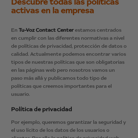
Descubre todas las políticas
activas en la empresa
En
Tu-Voz Contact Center
estamos centrados
en cumplir con las diferentes normativas a nivel
de políticas de privacidad, protección de datos o
calidad. Actualmente podemos encontrar varios
tipos de nuestras políticas que son obligatorias
en las páginas web pero nosotros vamos un
paso más allá y publicamos todo tipo de
políticas que creemos importantes para el
usuario.
Política de privacidad
Por ejemplo, queremos garantizar la seguridad y
el uso lícito de los datos de los usuarios o