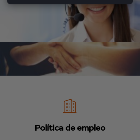
Política de empleo