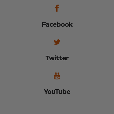
Facebook
Twitter
YouTube