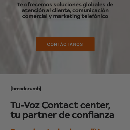
Te ofrecemos soluciones globales de
atención al cliente, comunicación
comercial y marketing telefónico
CONTÁCTANOS
[breadcrumb]
Tu-Voz Contact center,
tu partner de confianza