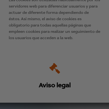
servidores web para diferenciar usuarios y para
actuar de diferente forma dependiendo de
éstos. Así mismo, el aviso de cookies es
obligatorio para todas aquellas páginas que
empleen cookies para realizar un seguimiento de
los usuarios que acceden a la web.
Aviso legal