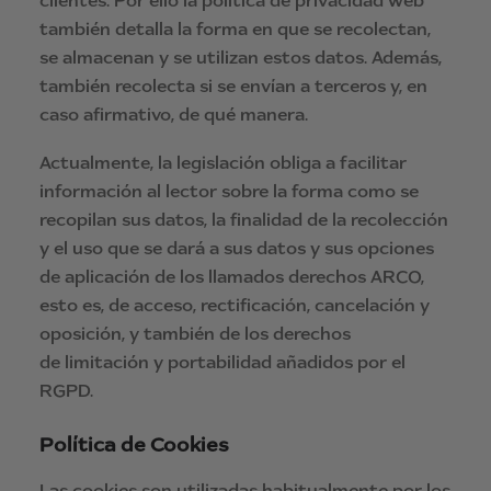
clientes. Por ello la política de privacidad web
también detalla la forma en que se recolectan,
se almacenan y se utilizan estos datos. Además,
también recolecta si se envían a terceros y, en
caso afirmativo, de qué manera.
Actualmente, la legislación obliga a facilitar
información al lector sobre la forma como se
recopilan sus datos, la finalidad de la recolección
y el uso que se dará a sus datos y sus opciones
de aplicación de los llamados derechos ARCO,
esto es, de acceso, rectificación, cancelación y
oposición, y también de los derechos
de limitación y portabilidad añadidos por el
RGPD.
Política de Cookies
Las cookies son utilizadas habitualmente por los