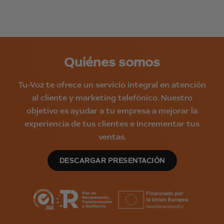
Quiénes somos
Tu-Voz te ofrece un servicio integral en atención
al cliente y marketing telefónico. Nuestro
objetivo es ayudar a tu empresa a mejorar la
experiencia de tus clientes e incrementar tus
ventas.
DESCARGAR PRESENTACIÓN