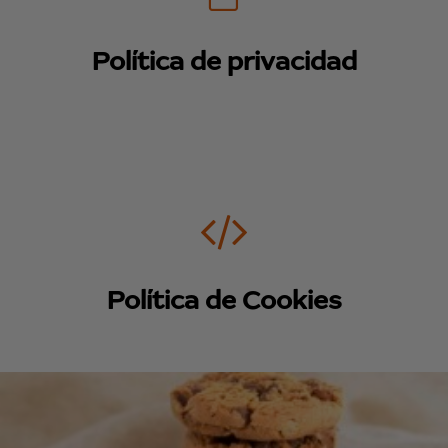
Política de privacidad
Política de Cookies