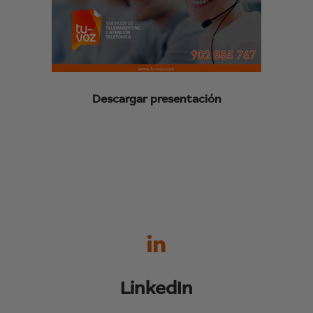
Descargar presentación
LinkedIn