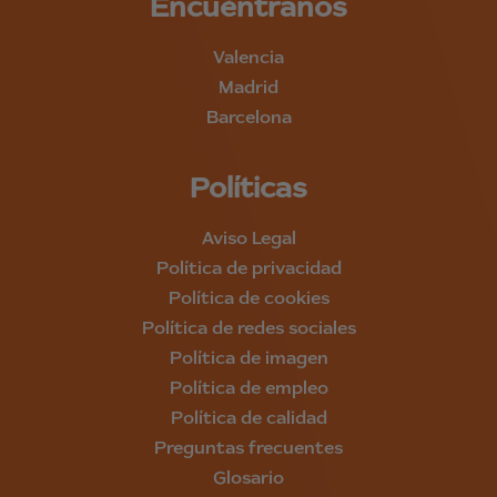
Encuéntranos
Valencia
Madrid
Barcelona
Políticas
Aviso Legal
Política de privacidad
Política de cookies
Política de redes sociales
Política de imagen
Política de empleo
Política de calidad
Preguntas frecuentes
Glosario