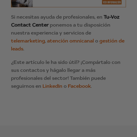
Si necesitas ayuda de profesionales, en
Tu-Voz
Contact Center
ponemos a tu disposición
nuestra experiencia y servicios de
telemarketing
,
atención omnicanal
o
gestión de
leads
.
¿Este artículo le ha sido útil? ¡Compártalo con
sus contactos y hágalo llegar a más
profesionales del sector! También puede
seguirnos en
LinkedIn
o
Facebook
.