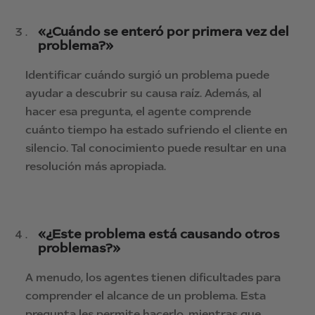
«¿Cuándo se enteró por primera vez del
problema?»
Identificar cuándo surgió un problema puede
ayudar a descubrir su causa raíz. Además, al
hacer esa pregunta, el agente comprende
cuánto tiempo ha estado sufriendo el cliente en
silencio. Tal conocimiento puede resultar en una
resolución más apropiada.
«¿Este problema está causando otros
problemas?»
A menudo, los agentes tienen dificultades para
comprender el alcance de un problema. Esta
pregunta les permite hacerlo, mientras que