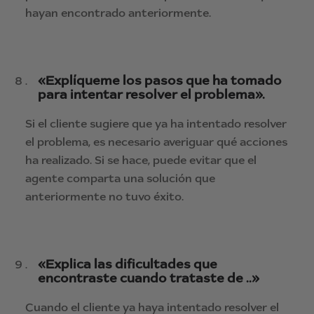
hayan encontrado anteriormente.
«Explíqueme los pasos que ha tomado
para intentar resolver el problema».
Si el cliente sugiere que ya ha intentado resolver
el problema, es necesario averiguar qué acciones
ha realizado. Si se hace, puede evitar que el
agente comparta una solución que
anteriormente no tuvo éxito.
«Explica las dificultades que
encontraste cuando trataste de ..»
Cuando el cliente ya haya intentado resolver el