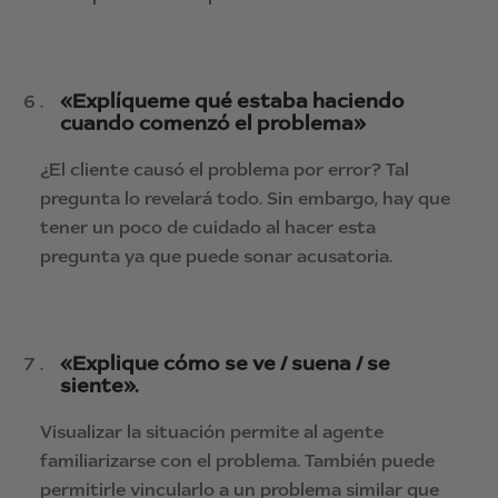
«Explíqueme qué estaba haciendo
cuando comenzó el problema»
¿El cliente causó el problema por error? Tal
pregunta lo revelará todo. Sin embargo, hay que
tener un poco de cuidado al hacer esta
pregunta ya que puede sonar acusatoria.
«Explique cómo se ve / suena / se
siente».
Visualizar la situación permite al agente
familiarizarse con el problema. También puede
permitirle vincularlo a un problema similar que