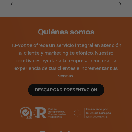
Quiénes somos
Tu-Voz te ofrece un servicio integral en atención
al cliente y marketing telefónico. Nuestro
objetivo es ayudar a tu empresa a mejorar la
experiencia de tus clientes e incrementar tus
ventas.
DESCARGAR PRESENTACIÓN