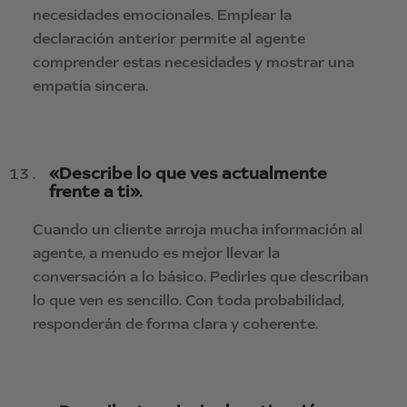
necesidades emocionales. Emplear la
declaración anterior permite al agente
comprender estas necesidades y mostrar una
empatía sincera.
«Describe lo que ves actualmente
frente a ti».
Cuando un cliente arroja mucha información al
agente, a menudo es mejor llevar la
conversación a lo básico. Pedirles que describan
lo que ven es sencillo. Con toda probabilidad,
responderán de forma clara y coherente.