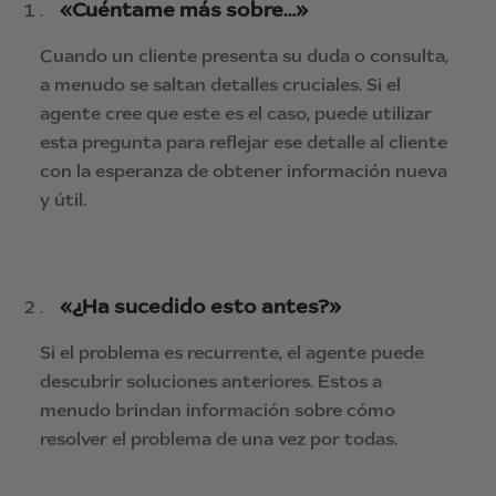
«Cuéntame más sobre…»
Cuando un cliente presenta su duda o consulta,
a menudo se saltan detalles cruciales. Si el
agente cree que este es el caso, puede utilizar
esta pregunta para reflejar ese detalle al cliente
con la esperanza de obtener información nueva
y útil.
«¿Ha sucedido esto antes?»
Si el problema es recurrente, el agente puede
descubrir soluciones anteriores. Estos a
menudo brindan información sobre cómo
resolver el problema de una vez por todas.