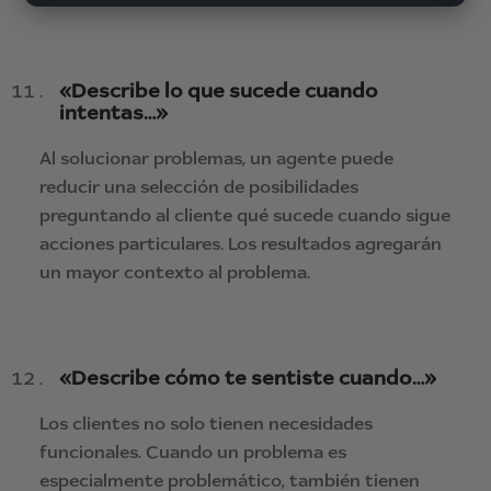
«Describe lo que sucede cuando
intentas…»
Al solucionar problemas, un agente puede
reducir una selección de posibilidades
preguntando al cliente qué sucede cuando sigue
acciones particulares. Los resultados agregarán
un mayor contexto al problema.
«Describe cómo te sentiste cuando…»
Los clientes no solo tienen necesidades
funcionales. Cuando un problema es
especialmente problemático, también tienen