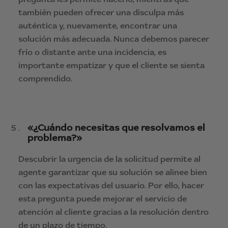
también pueden ofrecer una disculpa más
auténtica y, nuevamente, encontrar una
solución más adecuada. Nunca debemos parecer
frío o distante ante una incidencia, es
importante empatizar y que el cliente se sienta
comprendido.
«¿Cuándo necesitas que resolvamos el
problema?»
Descubrir la urgencia de la solicitud permite al
agente garantizar que su solución se alinee bien
con las expectativas del usuario. Por ello, hacer
esta pregunta puede mejorar el servicio de
atención al cliente gracias a la resolución dentro
de un plazo de tiempo.