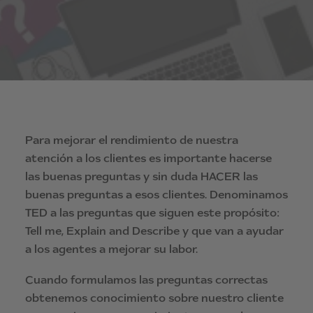
Para mejorar el rendimiento de nuestra
atención a los clientes es importante hacerse
las buenas preguntas y sin duda HACER las
buenas preguntas a esos clientes. Denominamos
TED a las preguntas que siguen este propósito:
Tell me, Explain and Describe y que van a ayudar
a los agentes a mejorar su labor.
Cuando formulamos las preguntas correctas
obtenemos conocimiento sobre nuestro cliente