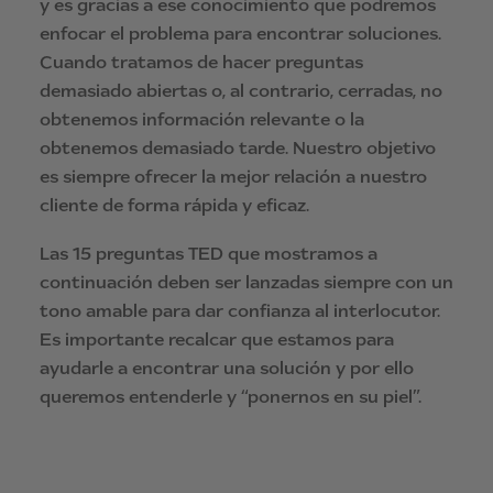
y es gracias a ese conocimiento que podremos
enfocar el problema para encontrar soluciones.
Cuando tratamos de hacer preguntas
demasiado abiertas o, al contrario, cerradas, no
obtenemos información relevante o la
obtenemos demasiado tarde. Nuestro objetivo
es siempre ofrecer la mejor relación a nuestro
cliente de forma rápida y eficaz.
Las 15 preguntas TED que mostramos a
continuación deben ser lanzadas siempre con un
tono amable para dar confianza al interlocutor.
Es importante recalcar que estamos para
ayudarle a encontrar una solución y por ello
queremos entenderle y “ponernos en su piel”.