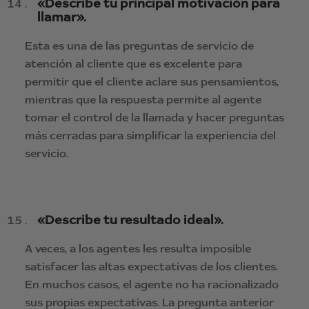
«Describe tu principal motivación para
llamar».
Esta es una de las preguntas de servicio de
atención al cliente que es excelente para
permitir que el cliente aclare sus pensamientos,
mientras que la respuesta permite al agente
tomar el control de la llamada y hacer preguntas
más cerradas para simplificar la experiencia del
servicio.
«Describe tu resultado ideal».
A veces, a los agentes les resulta imposible
satisfacer las altas expectativas de los clientes.
En muchos casos, el agente no ha racionalizado
sus propias expectativas. La pregunta anterior