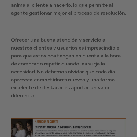
anima al cliente a hacerlo, lo que permite al
agente gestionar mejor el proceso de resolución.
Ofrecer una buena atención y servicio a
nuestros clientes y usuarios es imprescindible
para que estos nos tengan en cuenta a la hora
de comprar o repetir cuando les surja la
necesidad. No debemos olvidar que cada día
aparecen competidores nuevos y una forma
excelente de destacar es aportar un valor
diferencial.