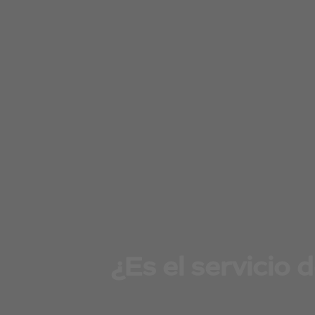
¿Es el servicio 