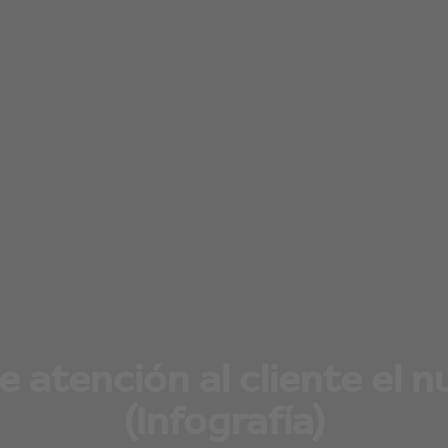
de atención al cliente el
(Infografía)