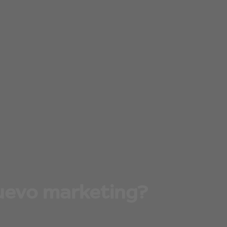
 nuevo marketing?