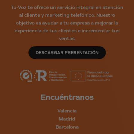
Tu-Voz te ofrece un servicio integral en atención
al cliente y marketing telefónico. Nuestro
objetivo es ayudar a tu empresa a mejorar la
experiencia de tus clientes e incrementar tus
ventas.
DESCARGAR PRESENTACIÓN
Encuéntranos
Valencia
Madrid
Barcelona