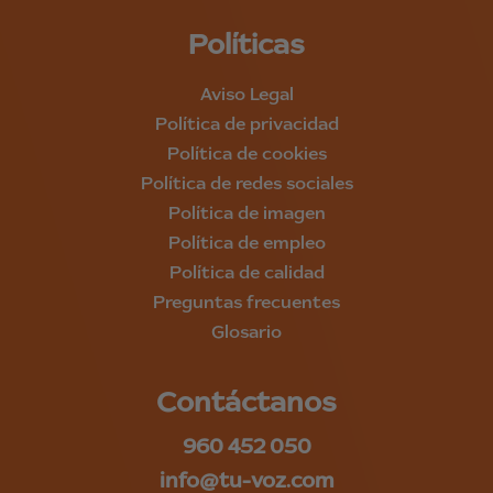
Políticas
Aviso Legal
Política de privacidad
Política de cookies
Política de redes sociales
Política de imagen
Política de empleo
Política de calidad
Preguntas frecuentes
Glosario
Contáctanos
960 452 050
info@tu-voz.com