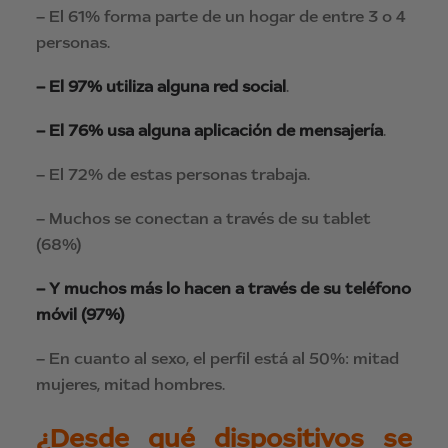
– El 61% forma parte de un hogar de entre 3 o 4
personas.
– El 97% utiliza alguna red social
.
– El 76% usa alguna aplicación de mensajería
.
– El 72% de estas personas trabaja.
– Muchos se conectan a través de su tablet
(68%)
– Y muchos más lo hacen a través de su teléfono
móvil (97%)
– En cuanto al sexo, el perfil está al 50%: mitad
mujeres, mitad hombres.
¿Desde qué dispositivos se