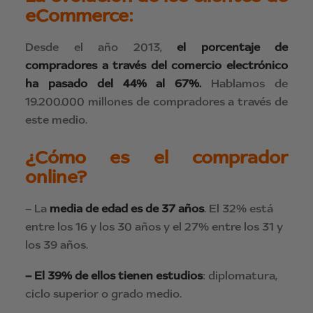
eCommerce:
Desde el año 2013,
el porcentaje de
compradores a través del comercio electrónico
ha pasado del 44% al 67%.
Hablamos de
19.200.000 millones de compradores a través de
este medio.
¿Cómo es el comprador
online?
– La
media de edad es de 37 años
. El 32% está
entre los 16 y los 30 años y el 27% entre los 31 y
los 39 años.
– El 39% de ellos tienen estudios
: diplomatura,
ciclo superior o grado medio.