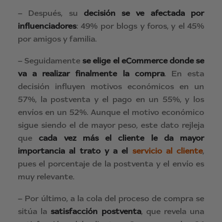
– Después, su
decisión se ve afectada por
influenciadores
: 49% por blogs y foros, y el 45%
por amigos y familia.
– Seguidamente
se elige el eCommerce donde se
va a realizar finalmente la compra
. En esta
decisión influyen motivos económicos en un
57%, la postventa y el pago en un 55%, y los
envíos en un 52%. Aunque el motivo económico
sigue siendo el de mayor peso, este dato rejleja
que
cada vez más el cliente le da mayor
importancia al trato y a el
servicio al cliente
,
pues el porcentaje de la postventa y el envío es
muy relevante.
– Por último, a la cola del proceso de compra se
sitúa la
satisfacción postventa
, que revela una