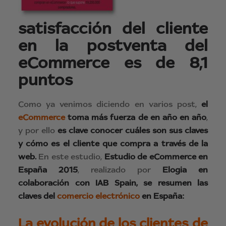
satisfacción del cliente
en la postventa del
eCommerce es de 8,1
puntos
Como ya venimos diciendo en varios post,
el
eCommerce
toma más fuerza de en año en año
,
y por ello
es clave conocer cuáles son sus claves
y cómo es el cliente que compra a través de la
web.
En este estudio,
Estudio de eCommerce en
España 2015
, realizado por
Elogia en
colaboración con IAB Spain,
se resumen las
claves del
comercio electrónico
en España:
La evolución de los clientes de