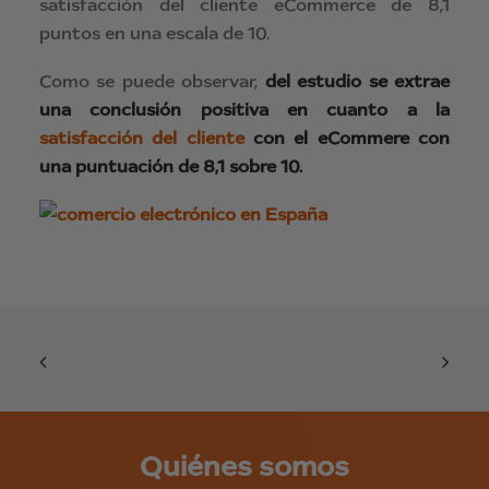
satisfacción del cliente eCommerce de 8,1
puntos en una escala de 10.
Como se puede observar,
del estudio se extrae
una conclusión positiva en cuanto a la
satisfacción del cliente
con el eCommere con
una puntuación de 8,1 sobre 10.
Quiénes somos