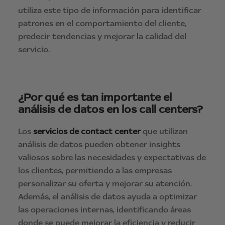
utiliza este tipo de información para identificar
patrones en el comportamiento del cliente,
predecir tendencias y mejorar la calidad del
servicio.
¿Por qué es tan importante el
análisis de datos en los call centers?
Los
servicios de contact center
que utilizan
análisis de datos pueden obtener insights
valiosos sobre las necesidades y expectativas de
los clientes, permitiendo a las empresas
personalizar su oferta y mejorar su atención.
Además, el análisis de datos ayuda a optimizar
las operaciones internas, identificando áreas
donde se puede mejorar la eficiencia y reducir