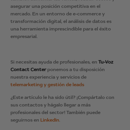
asegurar una posición competitiva en el
mercado. En un entorno de e-commerce y
transformación digital, el análisis de datos es
una herramienta imprescindible para el éxito
empresarial.
Si necesitas ayuda de profesionales, en
Tu-Voz
Contact Center
ponemos a tu disposición
nuestra experiencia y servicios de
telemarketing y gestión de leads
¿Este artículo le ha sido útil? ¡Compártalo con
sus contactos y hágalo llegar a más
profesionales del sector! También puede
seguirnos en
LinkedIn
.