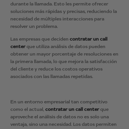
durante la llamada. Esto les permite ofrecer
soluciones más rápidas y precisas, reduciendo la
necesidad de múltiples interacciones para
resolver un problema.
Las empresas que deciden
contratar un call
center
que utiliza análisis de datos pueden
obtener un mayor porcentaje de resoluciones en
la primera llamada, lo que mejora la satisfacción
del cliente y reduce los costos operativos
asociados con las llamadas repetidas.
En un entorno empresarial tan competitivo
como el actual,
contratar un call center
que
aproveche el análisis de datos no es solo una
ventaja, sino una necesidad. Los datos permiten