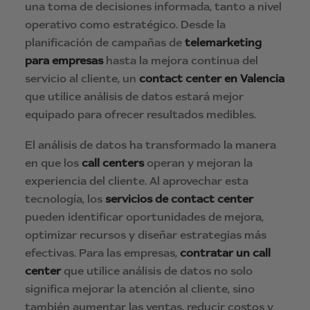
una toma de decisiones informada, tanto a nivel
operativo como estratégico. Desde la
planificación de campañas de
telemarketing
para empresas
hasta la mejora continua del
servicio al cliente, un
contact center en Valencia
que utilice análisis de datos estará mejor
equipado para ofrecer resultados medibles.
El análisis de datos ha transformado la manera
en que los
call centers
operan y mejoran la
experiencia del cliente. Al aprovechar esta
tecnología, los
servicios de contact center
pueden identificar oportunidades de mejora,
optimizar recursos y diseñar estrategias más
efectivas. Para las empresas,
contratar un call
center
que utilice análisis de datos no solo
significa mejorar la atención al cliente, sino
también aumentar las ventas, reducir costos y