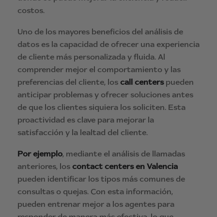
costos.
Uno de los mayores beneficios del análisis de
datos es la capacidad de ofrecer una experiencia
de cliente más personalizada y fluida. Al
comprender mejor el comportamiento y las
preferencias del cliente, los
call centers
pueden
anticipar problemas y ofrecer soluciones antes
de que los clientes siquiera los soliciten. Esta
proactividad es clave para mejorar la
satisfacción y la lealtad del cliente.
Por ejemplo
, mediante el análisis de llamadas
anteriores, los
contact centers en Valencia
pueden identificar los tipos más comunes de
consultas o quejas. Con esta información,
pueden entrenar mejor a los agentes para
responder de manera más efectiva, lo que