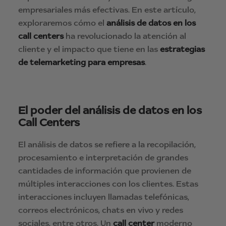
empresariales más efectivas. En este artículo,
exploraremos cómo el
análisis de datos en los
call centers
ha revolucionado la atención al
cliente y el impacto que tiene en las
estrategias
de telemarketing para empresas
.
El poder del análisis de datos en los
Call Centers
El análisis de datos se refiere a la recopilación,
procesamiento e interpretación de grandes
cantidades de información que provienen de
múltiples interacciones con los clientes. Estas
interacciones incluyen llamadas telefónicas,
correos electrónicos, chats en vivo y redes
sociales, entre otros. Un
call center
moderno