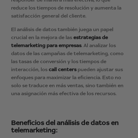
reduce los tiempos de resolución y aumenta la
satisfacción general del cliente.
El análisis de datos también juega un papel
crucial en la mejora de las
estrategias de
telemarketing para empresas
. Al analizar los
datos de las campañas de telemarketing, como
las tasas de conversión y los tiempos de
interacción, los
call centers
pueden ajustar sus
enfoques para maximizar la eficiencia. Esto no
solo se traduce en más ventas, sino también en
una asignación más efectiva de los recursos.
Beneficios del análisis de datos en
telemarketing
: