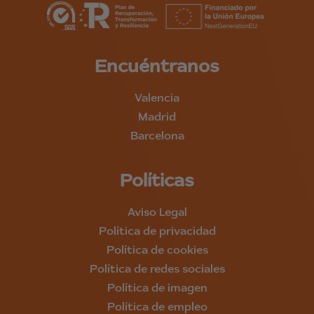
Encuéntranos
Valencia
Madrid
Barcelona
Políticas
Aviso Legal
Política de privacidad
Política de cookies
Política de redes sociales
Política de imagen
Política de empleo