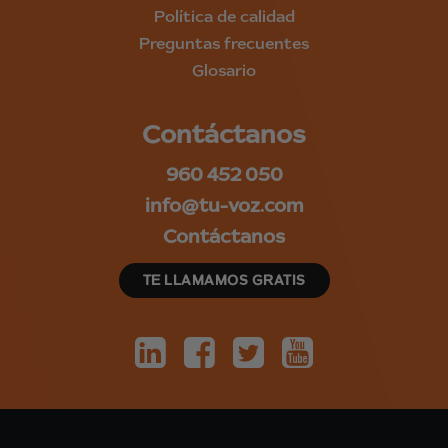
Política de calidad
Preguntas frecuentes
Glosario
Contáctanos
960 452 050
info@tu-voz.com
Contáctanos
TE LLAMAMOS GRATIS