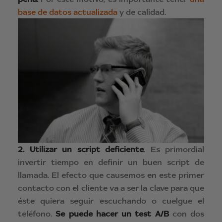
base de datos actualizada
y de calidad.
2.
Utilizar un script deficiente
. Es primordial
invertir tiempo en definir un buen script de
llamada. El efecto que causemos en este primer
contacto con el cliente va a ser la clave para que
éste quiera seguir escuchando o cuelgue el
teléfono.
Se puede hacer un test A/B
con dos