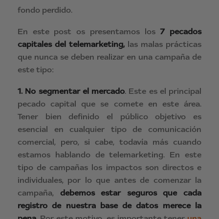
fondo perdido.
En este post os presentamos los
7 pecados
capitales del telemarketing,
las malas prácticas
que nunca se deben realizar en una campaña de
este tipo:
1.
No segmentar el mercado
. Este es el principal
pecado capital que se comete en este área.
Tener bien definido el público objetivo es
esencial en cualquier tipo de comunicación
comercial, pero, si cabe, todavía más cuando
estamos hablando de telemarketing. En este
tipo de campañas los impactos son directos e
individuales, por lo que antes de comenzar la
campaña,
debemos estar seguros que cada
registro de nuestra base de datos merece la
pena.
Por este motivo, es importante tener
una