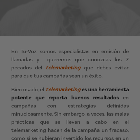
En Tu-Voz somos especialistas en emisión de
llamadas y queremos que conozcas los 7
pecados del
telemarketing
que debes evitar
para que tus campañas sean un éxito.
Bien usado, el
telemarketing
es una herramienta
potente que reporta buenos resultados
en
campañas con estrategias definidas
minuciosamente. Sin embargo, a veces, las malas
prácticas que se llevan a cabo en el
telemarketing hacen de la campaña un fracaso,
como si se hubieran invertido los recursos en un