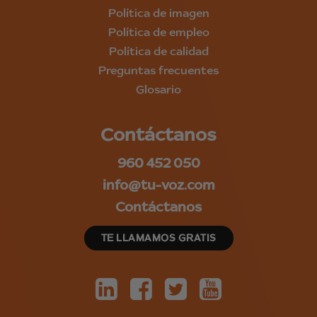
Política de imagen
Política de empleo
Política de calidad
Preguntas frecuentes
Glosario
Contáctanos
960 452 050
info@tu-voz.com
Contáctanos
TE LLAMAMOS GRATIS