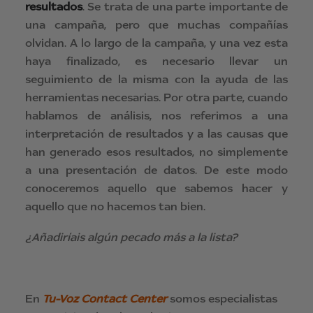
resultados
. Se trata de una parte importante de
una campaña, pero que muchas compañías
olvidan. A lo largo de la campaña, y una vez esta
haya finalizado, es necesario llevar un
seguimiento de la misma con la ayuda de las
herramientas necesarias. Por otra parte, cuando
hablamos de análisis, nos referimos a una
interpretación de resultados y a las causas que
han generado esos resultados, no simplemente
a una presentación de datos. De este modo
conoceremos aquello que sabemos hacer y
aquello que no hacemos tan bien.
¿Añadiríais algún pecado más a la lista?
En
Tu-Voz Contact Center
somos especialistas