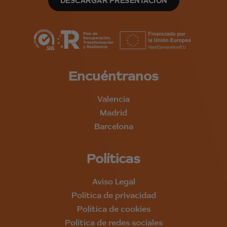
DESCARGAR PRESENTACIÓN
Encuéntranos
Valencia
Madrid
Barcelona
Políticas
Aviso Legal
Política de privacidad
Política de cookies
Política de redes sociales