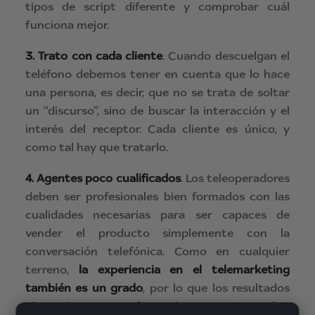
tipos de script diferente y comprobar cuál
funciona mejor.
3.
Trato con cada cliente
. Cuando descuelgan el
teléfono debemos tener en cuenta que lo hace
una persona, es decir, que no se trata de soltar
un “discurso”, sino de buscar la interacción y el
interés del receptor. Cada cliente es único, y
como tal hay que tratarlo.
4.
Agentes poco cualificados
. Los teleoperadores
deben ser profesionales bien formados con las
cualidades necesarias para ser capaces de
vender el producto simplemente con la
conversación telefónica. Como en cualquier
terreno,
la experiencia en el telemarketing
también es un grado
, por lo que los resultados
obtenidos con profesionales experimentados,