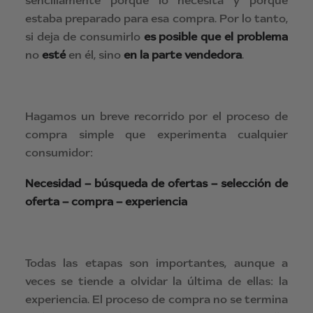
sencillamente porque lo necesita y porque
estaba preparado para esa compra. Por lo tanto,
si deja de consumirlo
es posible que el problema
no
esté
en él, sino
en la parte vendedora
.
Hagamos un breve recorrido por el proceso de
compra simple que experimenta cualquier
consumidor:
Necesidad – búsqueda de ofertas – selección de
oferta – compra – experiencia
Todas las etapas son importantes, aunque a
veces se tiende a olvidar la última de ellas: la
experiencia. El proceso de compra no se termina