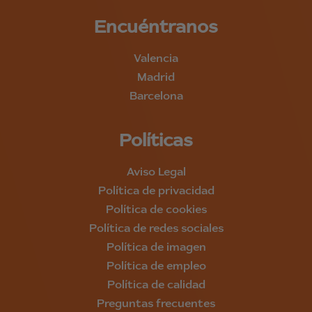
Encuéntranos
Valencia
Madrid
Barcelona
Políticas
Aviso Legal
Política de privacidad
Política de cookies
Política de redes sociales
Política de imagen
Política de empleo
Política de calidad
Preguntas frecuentes