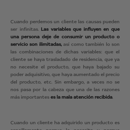
Cuando perdemos un cliente las causas pueden
ser infinitas.
Las variables que influyen en que
una persona deje de consumir un producto o
servicio son ilimitadas,
así como también lo son
las combinaciones de dichas variables: que el
cliente se haya trasladado de residencia, que ya
no necesite el producto, que haya bajado su
poder adquisitivo, que haya aumentado el precio
del producto, etc. Sin embargo, a veces no se
nos pasa por la cabeza que una de las razones
más importantes
es la mala atención recibida
.
Cuando un cliente ha adquirido un producto es