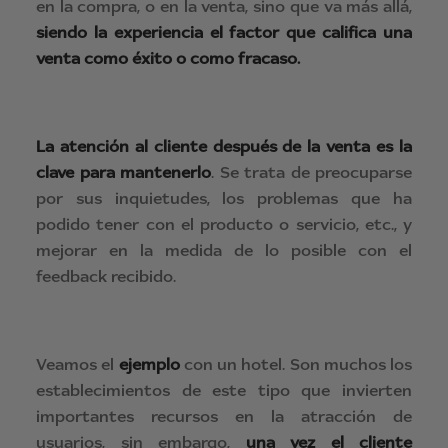
en la compra, o en la venta, sino que va más allá,
siendo la experiencia el factor que califica una
venta como éxito o como fracaso.
La atención al cliente después de la venta es la
clave para mantenerlo
. Se trata de preocuparse
por sus inquietudes, los problemas que ha
podido tener con el producto o servicio, etc., y
mejorar en la medida de lo posible con el
feedback recibido.
Veamos el
ejemplo
con un hotel. Son muchos los
establecimientos de este tipo que invierten
importantes recursos en la atracción de
usuarios, sin embargo,
una vez el cliente