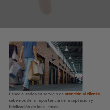
Especializados en servicio de
atención al cliente
,
sabemos de la importancia de la captación y
fidelización de los clientes.