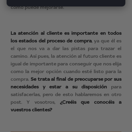
cómo puede mejorarse.
La atención al cliente es importante en todos
los estados del proceso de compra
, ya que él es
el que nos va a dar las pistas para trazar el
camino. Así pues, la atención al futuro cliente es
igual de importante para conseguir que nos elija
como la mejor opción cuando esté listo para la
compra.
Se trata al final de preocuparse por sus
necesidades y estar a su disposición
para
satisfacerlas, pero de esto hablaremos en otro
post. Y vosotros,
¿Creéis que conocéis a
vuestros clientes?