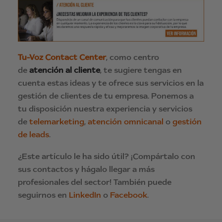
Tu-Voz Contact Center
, como centro
de
atención al cliente
, te sugiere tengas en
cuenta estas ideas y te ofrece sus servicios en la
gestión de clientes de tu empresa. Ponemos a
tu disposición nuestra experiencia y servicios
de
telemarketing
,
atención omnicanal
o
gestión
de leads
.
¿Este artículo le ha sido útil? ¡Compártalo con
sus contactos y hágalo llegar a más
profesionales del sector! También puede
seguirnos en
LinkedIn
o
Facebook
.