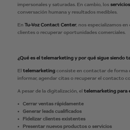
impersonales y saturadas. En cambio, los
servicio
conversación humana y resultados medibles.
En
Tu-Voz Contact Center
, nos especializamos en
clientes o recuperar oportunidades comerciales.
¿Qué es el telemarketing y por qué sigue siendo t
El
telemarketing
consiste en contactar de forma di
informar, agendar citas o recuperar el contacto co
A pesar de la digitalización, el
telemarketing para
Cerrar ventas rápidamente
Generar leads cualificados
Fidelizar clientes existentes
Presentar nuevos productos o servicios