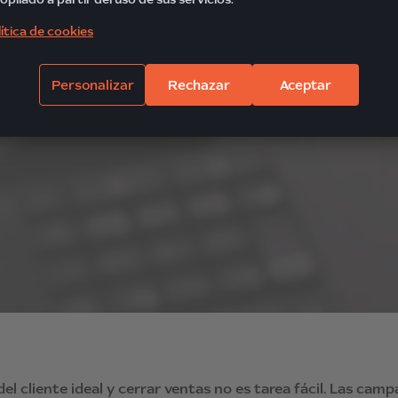
ítica de cookies
Personalizar
Rechazar
Aceptar
 cliente ideal y cerrar ventas no es tarea fácil. Las camp