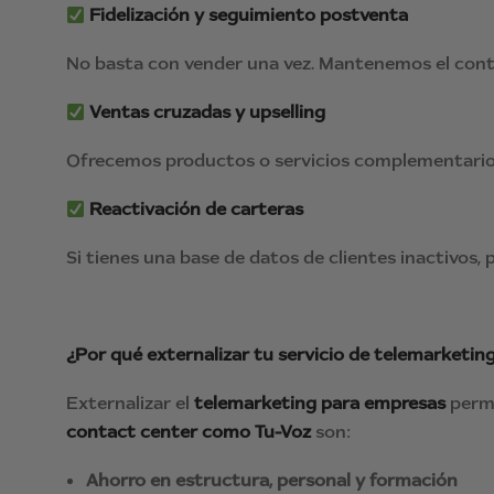
Fidelización y seguimiento postventa
No basta con vender una vez. Mantenemos el cont
Ventas cruzadas y upselling
Ofrecemos productos o servicios complementarios 
Reactivación de carteras
Si tienes una base de datos de clientes inactivos, 
¿Por qué externalizar tu servicio de telemarketin
Externalizar el
telemarketing para empresas
permi
contact center como Tu-Voz
son:
Ahorro en estructura, personal y formación