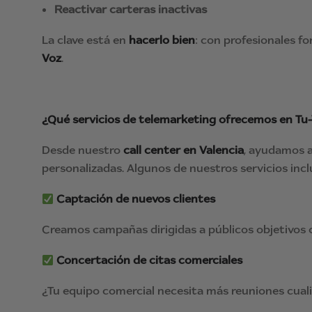
Reactivar carteras inactivas
La clave está en
hacerlo bien
: con profesionales f
Voz
.
¿Qué servicios de telemarketing ofrecemos en Tu
Desde nuestro
call center en Valencia
, ayudamos a
personalizadas. Algunos de nuestros servicios incl
Captación de nuevos clientes
Creamos campañas dirigidas a públicos objetivos c
Concertación de citas comerciales
¿Tu equipo comercial necesita más reuniones cual