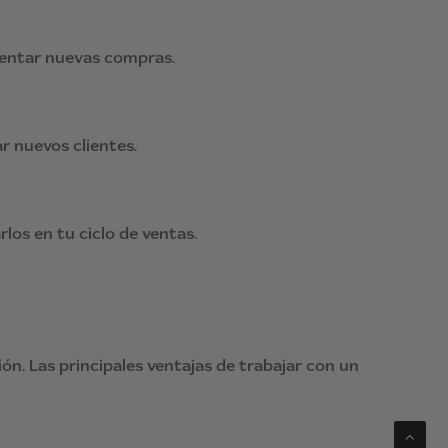
mentar nuevas compras.
r nuevos clientes.
los en tu ciclo de ventas.
ón. Las principales ventajas de trabajar con un