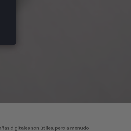
añas digitales son útiles, pero a menudo