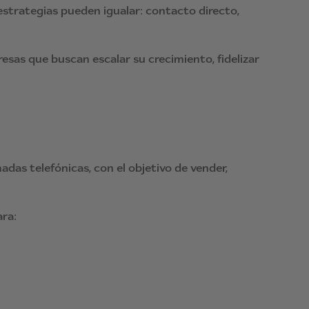
strategias pueden igualar: contacto directo,
sas que buscan escalar su crecimiento, fidelizar
adas telefónicas, con el objetivo de vender,
ra: