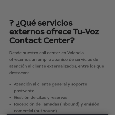
? ¿Qué servicios
externos ofrece Tu-Voz
Contact Center?
Desde nuestro call center en Valencia,
ofrecemos un amplio abanico de servicios de
atención al cliente externalizados, entre los que
destacan:
Atención al cliente general y soporte
postventa
Gestión de citas y reservas
Recepción de llamadas (inbound) y emisión
comercial (outbound)