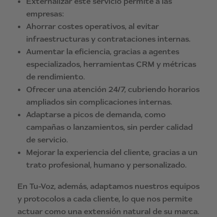
Externalizar este servicio permite a las
empresas:
Ahorrar costes operativos, al evitar
infraestructuras y contrataciones internas.
Aumentar la eficiencia, gracias a agentes
especializados, herramientas CRM y métricas
de rendimiento.
Ofrecer una atención 24/7, cubriendo horarios
ampliados sin complicaciones internas.
Adaptarse a picos de demanda, como
campañas o lanzamientos, sin perder calidad
de servicio.
Mejorar la experiencia del cliente, gracias a un
trato profesional, humano y personalizado.
En Tu-Voz, además, adaptamos nuestros equipos
y protocolos a cada cliente, lo que nos permite
actuar como una extensión natural de su marca.