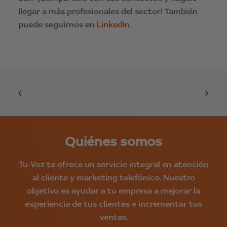
llegar a más profesionales del sector! También
puede seguirnos en
LinkedIn
.
Quiénes somos
Tu-Voz te ofrece un servicio integral en atención
al cliente y marketing telefónico. Nuestro
objetivo es ayudar a tu empresa a mejorar la
experiencia de tus clientes e incrementar tus
ventas.