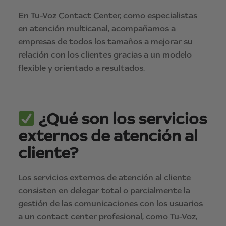
En Tu-Voz Contact Center, como especialistas
en atención multicanal, acompañamos a
empresas de todos los tamaños a mejorar su
relación con los clientes gracias a un modelo
flexible y orientado a resultados.
¿Qué son los servicios
externos de atención al
cliente?
Los servicios externos de atención al cliente
consisten en delegar total o parcialmente la
gestión de las comunicaciones con los usuarios
a un contact center profesional, como Tu-Voz,