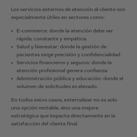
Los servicios externos de atención al cliente son
especialmente útiles en sectores como:
E-commerce: donde la atención debe ser
rápida, constante y empática.
Salud y bienestar: donde la gestión de
pacientes exige precisión y confidencialidad.
Servicios financieros y seguros: donde la
atención profesional genera confianza.
Administración pública y educación: donde el
volumen de solicitudes es elevado.
En todos estos casos, externalizar no es solo
una opción rentable, sino una mejora
estratégica que impacta directamente en la
satisfacción del cliente final.