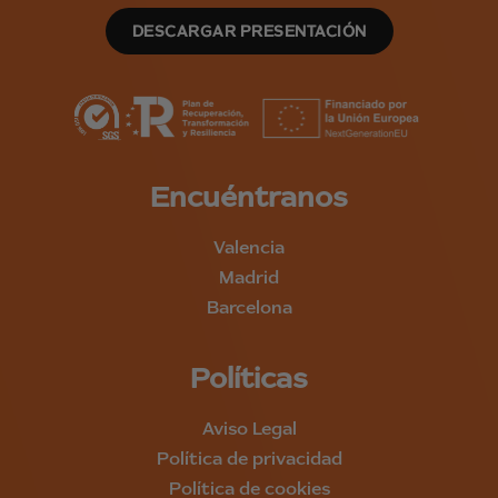
DESCARGAR PRESENTACIÓN
Encuéntranos
Valencia
Madrid
Barcelona
Políticas
Aviso Legal
Política de privacidad
Política de cookies