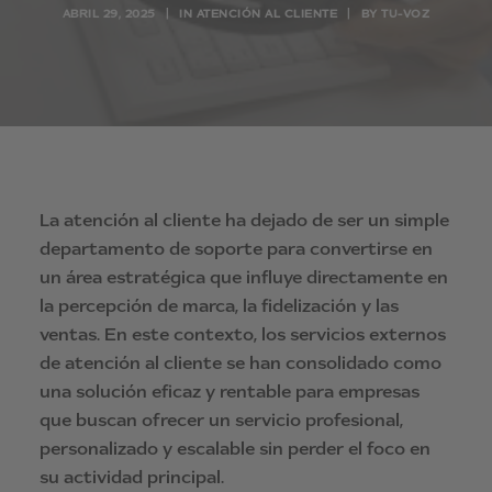
ABRIL 29, 2025
|
IN
ATENCIÓN AL CLIENTE
|
BY
TU-VOZ
La atención al cliente ha dejado de ser un simple
departamento de soporte para convertirse en
un área estratégica que influye directamente en
la percepción de marca, la fidelización y las
ventas. En este contexto, los servicios externos
de atención al cliente se han consolidado como
una solución eficaz y rentable para empresas
que buscan ofrecer un servicio profesional,
personalizado y escalable sin perder el foco en
su actividad principal.