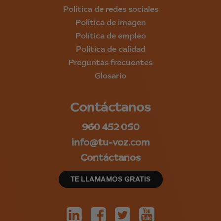
Política de redes sociales
Política de imagen
Política de empleo
Política de calidad
Preguntas frecuentes
Glosario
Contáctanos
960 452 050
info@tu-voz.com
Contáctanos
TE LLAMAMOS GRATIS