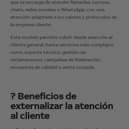
que se encarga de atender llamadas, correos,
chats, redes sociales o WhatsApp, con una
atención adaptada a los valores y protocolos de
la empresa cliente.
Este modelo permite cubrir desde atención al
cliente general, hasta servicios más complejos
como soporte técnico, gestión de
reclamaciones, campañas de fidelización,
encuestas de calidad o venta cruzada.
? Beneficios de
externalizar la atención
al cliente