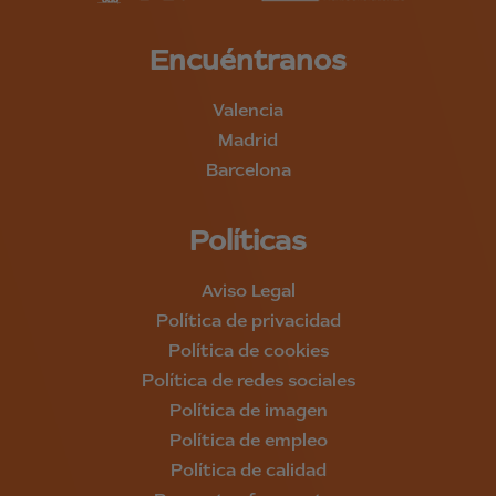
Encuéntranos
Valencia
Madrid
Barcelona
Políticas
Aviso Legal
Política de privacidad
Política de cookies
Política de redes sociales
Política de imagen
Política de empleo
Política de calidad