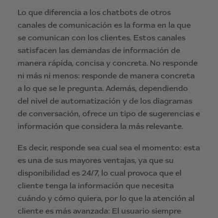
Lo que diferencia a los chatbots de otros
canales de comunicación es la forma en la que
se comunican con los clientes. Estos canales
satisfacen las demandas de información de
manera rápida, concisa y concreta. No responde
ni más ni menos: responde de manera concreta
a lo que se le pregunta. Además, dependiendo
del nivel de automatización y de los diagramas
de conversación, ofrece un tipo de sugerencias e
información que considera la más relevante.
Es decir, responde sea cual sea el momento: esta
es una de sus mayores ventajas, ya que su
disponibilidad es 24/7, lo cual provoca que el
cliente tenga la información que necesita
cuándo y cómo quiera, por lo que la atención al
cliente es más avanzada: El usuario siempre