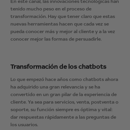
En este canal, las innovaciones tecnológicas han
tenido mucho peso en el proceso de
transformación. Hay que tener claro que estas
nuevas herramientas hacen que cada vez se
pueda conocer más y mejor al cliente y a la vez
conocer mejor las formas de persuadirle.
Transformación de los chatbots
Lo que empezó hace años como chatbots ahora
ha adquirido una gran relevancia y se ha
convertido en un gran pilar de la experiencia de
cliente. Ya sea para servicios, venta, postventa o
soporte, su función siempre es óptima y vital:
dar respuestas rápidamente a las preguntas de
los usuarios.