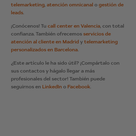
telemarketing
,
atención omnicanal
o
gestión de
leads
.
¡Conócenos! Tu
call center en Valencia
, con total
confianza. También ofrecemos
servicios de
atención al cliente en Madrid
y
telemarketing
personalizados en Barcelona
.
¿Este artículo le ha sido útil? ¡Compártalo con
sus contactos y hágalo llegar a más
profesionales del sector! También puede
seguirnos en
LinkedIn
o
Facebook
.