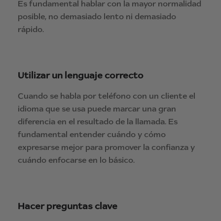
Es fundamental hablar con la mayor normalidad
posible, no demasiado lento ni demasiado
rápido.
Utilizar un lenguaje correcto
Cuando se habla por teléfono con un cliente el
idioma que se usa puede marcar una gran
diferencia en el resultado de la llamada. Es
fundamental entender cuándo y cómo
expresarse mejor para promover la confianza y
cuándo enfocarse en lo básico.
Hacer preguntas clave