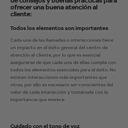
de consejos y buenas prácticas para
ofrecer una buena atención al
cliente:
Todos los elementos son importantes
Cada una de las llamadas o interacciones tiene
un impacto en el éxito general del centro de
atención al cliente, por lo que es esencial
asegurarse de que cada una de ellas cumpla con
todos los elementos esenciales para el éxito. No
existen interacciones más importantes que
otras, por ello es necesario ser conscientes del
valor de cada interacción y tomársela con la
importancia que merece.
Cuidado con el tono de voz