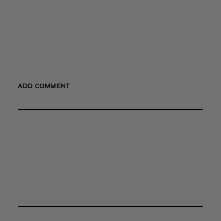
ADD COMMENT