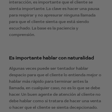
interacción, es importante que el cliente se
sienta importante. La clave es hacer una pausa
para respirar y no apresurar ninguna llamada
para que el cliente sienta que está siendo
escuchado. La base es la paciencia y
comprensión.
Es importante hablar con naturalidad
Algunas veces puede ser tentador hablar
despacio para que el cliente lo entienda mejor o
hablar más rápido para terminar antes la
llamada, en cualquier caso, no es lo que se debe
hacer. Un buen agente de atención al cliente no
debe hablar como si tratara de hacer una venta
o hacer que el cliente se sienta decepcionado.