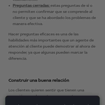
Preguntas cerradas:
estas preguntas de sí o
no permiten confirmar que se comprende al
cliente y que se ha abordado los problemas de
manera efectiva.
Hacer preguntas eficaces es una de las
habilidades más importantes que un agente de
atención al cliente puede demostrar al ahora de
responder, ya que algunas pueden marcar la
diferencia.
Construir una buena relación
Los clientes quieren sentir que tienen una
conexión con el agente, por eso es tan
importante establecer una buena relación. Hay