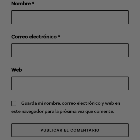
Nombre
*
Correo electrónico
*
Web
Guarda mi nombre, correo electrónico y web en
este navegador para la próxima vez que comente.