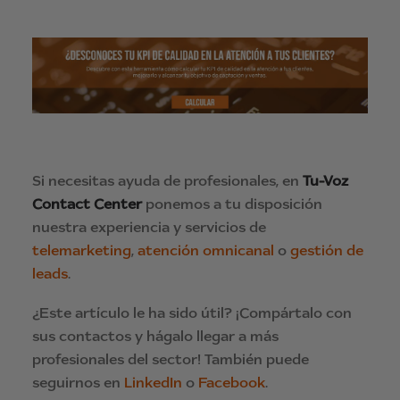
Si necesitas ayuda de profesionales, en
Tu-Voz
Contact Center
ponemos a tu disposición
nuestra experiencia y servicios de
telemarketing
,
atención omnicanal
o
gestión de
leads
.
¿Este artículo le ha sido útil? ¡Compártalo con
sus contactos y hágalo llegar a más
profesionales del sector! También puede
seguirnos en
LinkedIn
o
Facebook
.