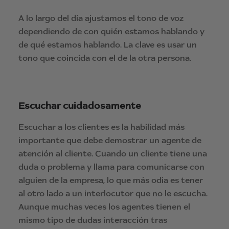
A lo largo del día ajustamos el tono de voz
dependiendo de con quién estamos hablando y
de qué estamos hablando. La clave es usar un
tono que coincida con el de la otra persona.
Escuchar cuidadosamente
Escuchar a los clientes es la habilidad más
importante que debe demostrar un agente de
atención al cliente. Cuando un cliente tiene una
duda o problema y llama para comunicarse con
alguien de la empresa, lo que más odia es tener
al otro lado a un interlocutor que no le escucha.
Aunque muchas veces los agentes tienen el
mismo tipo de dudas interacción tras