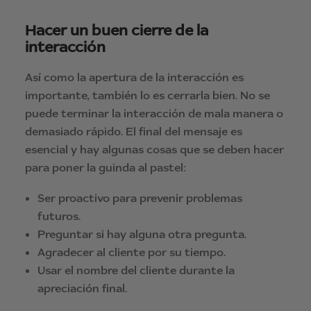
Hacer un buen cierre de la
interacción
Así como la apertura de la interacción es
importante, también lo es cerrarla bien. No se
puede terminar la interacción de mala manera o
demasiado rápido. El final del mensaje es
esencial y hay algunas cosas que se deben hacer
para poner la guinda al pastel:
Ser proactivo para prevenir problemas
futuros.
Preguntar si hay alguna otra pregunta.
Agradecer al cliente por su tiempo.
Usar el nombre del cliente durante la
apreciación final.