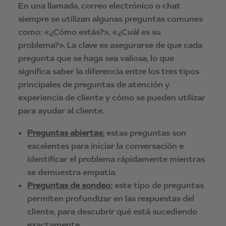
En una llamada, correo electrónico o chat
siempre se utilizan algunas preguntas comunes
como: «¿Cómo estás?», «¿Cuál es su
problema?». La clave es asegurarse de que cada
pregunta que se haga sea valiosa, lo que
significa saber la diferencia entre los tres tipos
principales de preguntas de atención y
experiencia de cliente y cómo se pueden utilizar
para ayudar al cliente.
Preguntas abiertas:
estas preguntas son
excelentes para iniciar la conversación e
identificar el problema rápidamente mientras
se demuestra empatía.
Preguntas de sondeo:
este tipo de preguntas
permiten profundizar en las respuestas del
cliente, para descubrir qué está sucediendo
exactamente.