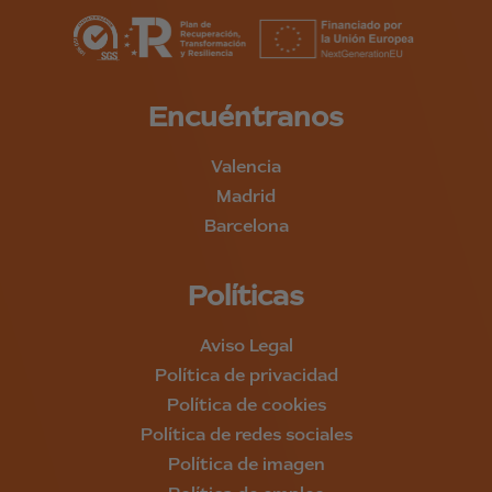
Encuéntranos
Valencia
Madrid
Barcelona
Políticas
Aviso Legal
Política de privacidad
Política de cookies
Política de redes sociales
Política de imagen