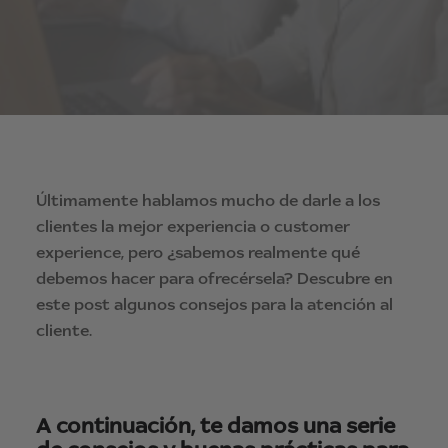
Últimamente hablamos mucho de darle a los
clientes la mejor experiencia o customer
experience, pero ¿sabemos realmente qué
debemos hacer para ofrecérsela? Descubre en
este post algunos consejos para la atención al
cliente.
A continuación, te damos una serie